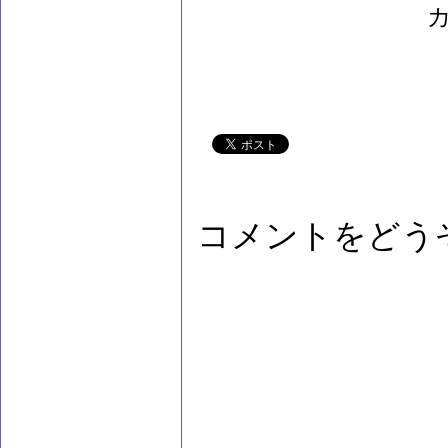
コメントをどう