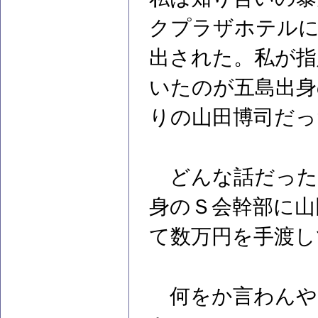
クプラザホテル
出された。私が指
いたのが五島出身
りの山田博司だっ
どんな話だった
身のＳ会幹部に山
て数万円を手渡し
何をか言わんや