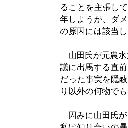
ることを主張して
年しようが、ダメ
の原因には該当し
山田氏が元農水
議に出馬する直前
だった事実を隠蔽
り以外の何物でも
因みに山田氏が
私は知り合いの暴