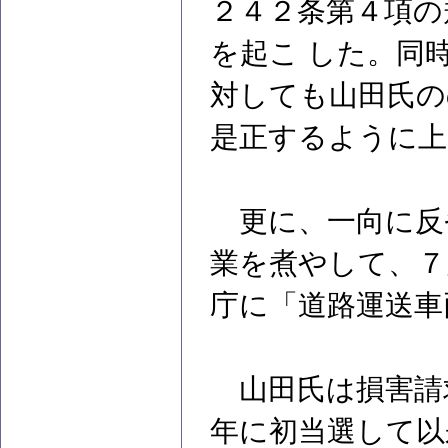
２４２条第４項の
を起こ した。同
対しても山田氏の
是正するように上
更に、一向に反
業を煮やして、７
庁に「道路運送車
山田氏は損害請
年に初当選して以