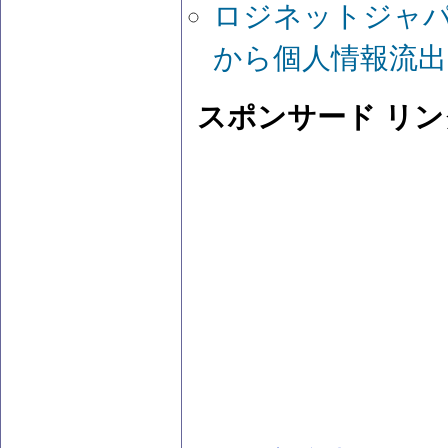
ロジネットジャ
から個人情報流出
スポンサード リン