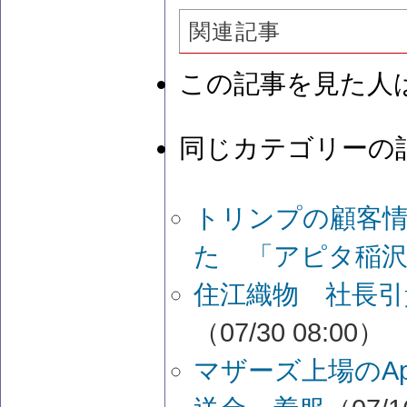
関連記事
この記事を見た人
同じカテゴリーの
トリンプの顧客
た 「アピタ稲沢
住江織物 社長引
（07/30 08:00）
マザーズ上場のAp