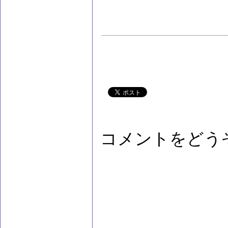
コメントをどう