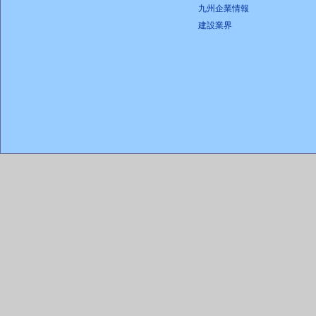
九州企業情報
建設業界