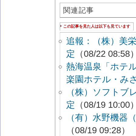
関連記事
この記事を見た人は以下も見ています
追報：（株）美
定
（08/22 08:58
熱海温泉「ホテ
楽園ホテル・み
（株）ソフトブ
定
（08/19 10:00
（有）水野機器
（08/19 09:28）