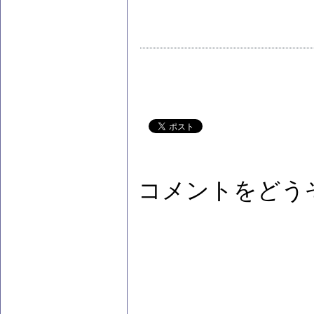
コメントをどう