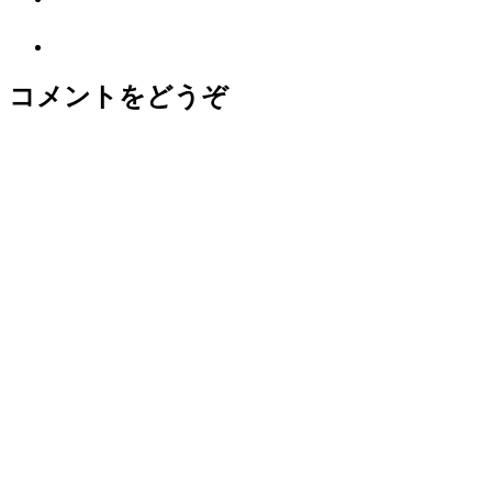
コメントをどうぞ