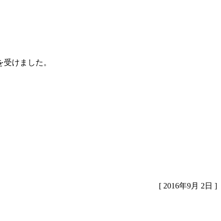
を受けました。
[ 2016年9月 2日 ]