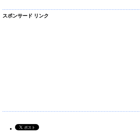
スポンサード リンク