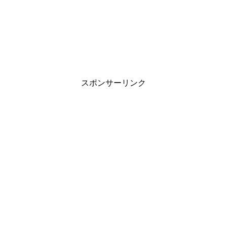
スポンサーリンク