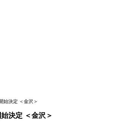
き開始決定 ＜金沢＞
開始決定 ＜金沢＞