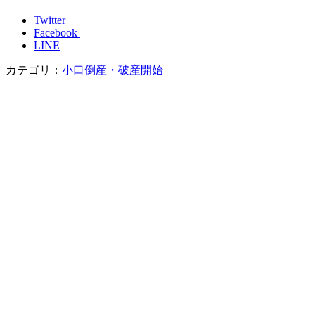
Twitter
Facebook
LINE
カテゴリ：
小口倒産・破産開始
|