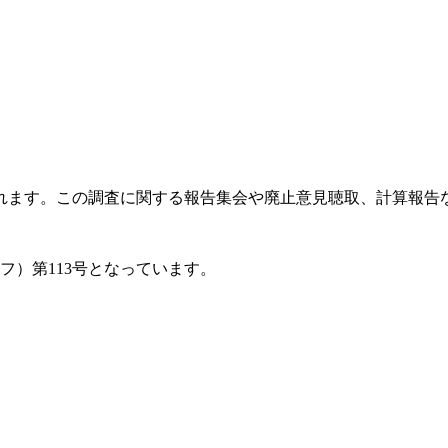
ます。この調査に関する報告集会や廃止意見聴取、計算報告など
フ）第113号となっています。