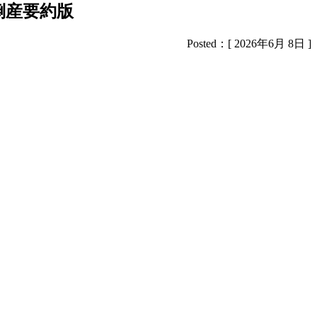
倒産要約版
Posted：[ 2026年6月 8日 ]