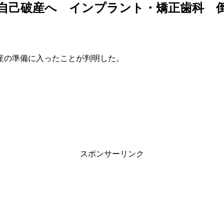
自己破産へ インプラント・矯正歯科 
産の準備に入ったことが判明した。
スポンサーリンク