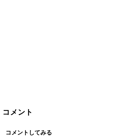
コメント
コメントしてみる