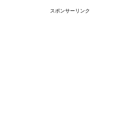
スポンサーリンク