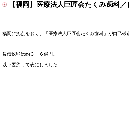
【福岡】医療法人巨匠会たくみ歯科／
福岡に拠点をおく、「医療法人巨匠会たくみ歯科」が自己破
負債総額は約３．６億円。
以下要約して表にしました。