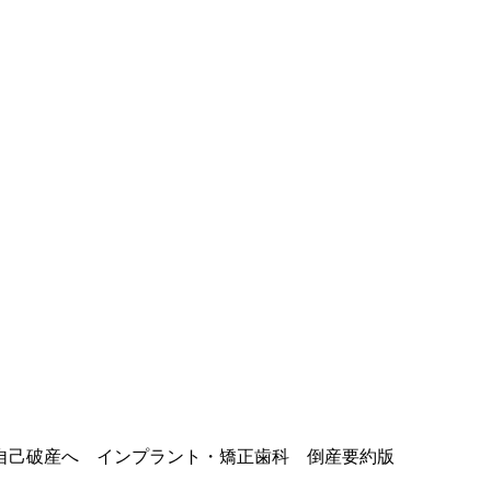
自己破産へ インプラント・矯正歯科 倒産要約版