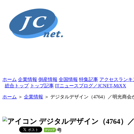
ホーム
企業情報
倒産情報
全国情報
特集記事
アクセスランキ
総合トップ
トップ記事
ITニュースブログ／JCNET-MiXX
ホーム
＞
企業情報
＞ デジタルデザイン（4764）／明光商
デジタルデザイン（4764）