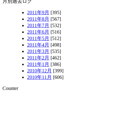
月別過去ログ
2011年9月
[395]
2011年8月
[567]
2011年7月
[532]
2011年6月
[516]
2011年5月
[512]
2011年4月
[498]
2011年3月
[535]
2011年2月
[462]
2011年1月
[386]
2010年12月
[399]
2010年11月
[606]
Counter