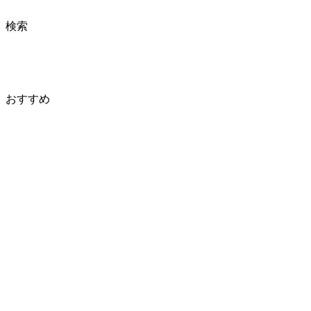
検索
おすすめ