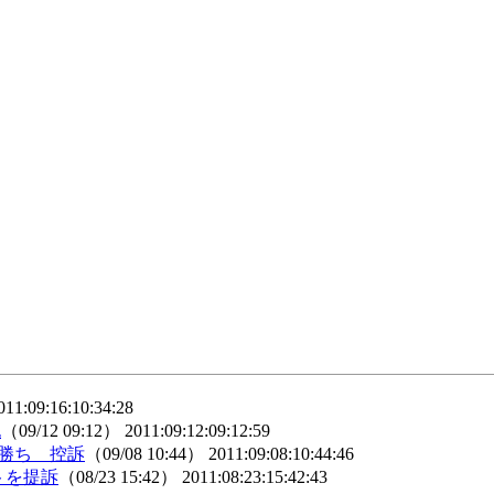
011:09:16:10:34:28
也
（09/12 09:12）
2011:09:12:09:12:59
の勝ち 控訴
（09/08 10:44）
2011:09:08:10:44:46
トを提訴
（08/23 15:42）
2011:08:23:15:42:43