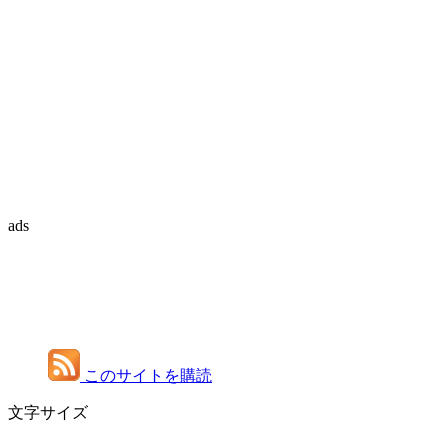
ads
このサイトを購読
文字サイズ