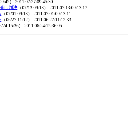
 09:45）
2011:07:27:09:45:30
り消し判決
（07/13 09:13）
2011:07:13:09:13:17
る
（07/01 09:13）
2011:07:01:09:13:11
い
（06/27 11:12）
2011:06:27:11:12:33
/24 15:36）
2011:06:24:15:36:05