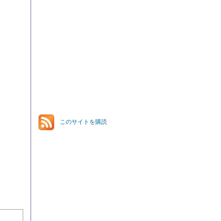
このサイトを購読