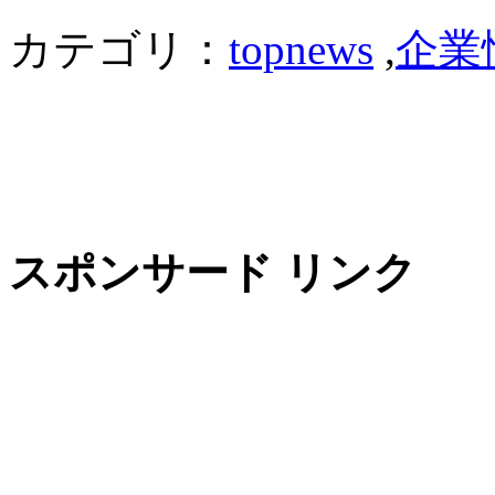
カテゴリ：
topnews
,
企業
スポンサード リンク