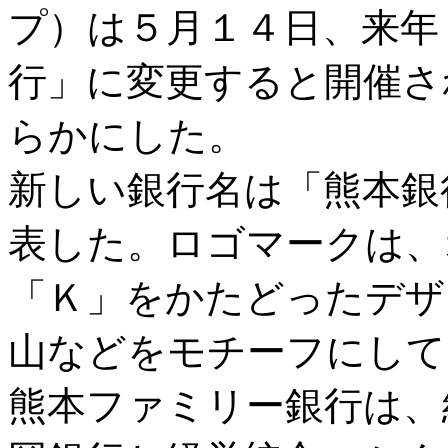
プ）は５月１４日、来年
行」に変更すると開催さ
らかにした。
新しい銀行名は「熊本銀
表した。ロゴマークは、
「Ｋ」をかたどったデザ
山などをモチーフにして
熊本ファミリー銀行は、