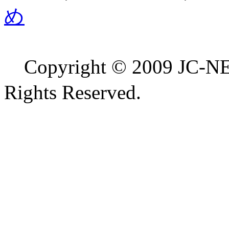
め
Copyright © 2009 
Rights Reserved.