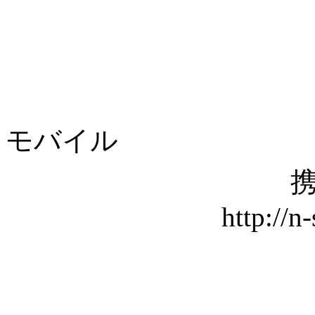
モバイル
携
http://n