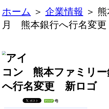
ホーム
＞
企業情報
＞ 
月 熊本銀行へ行名変更
熊本ファミリー
へ行名変更 新ロゴ