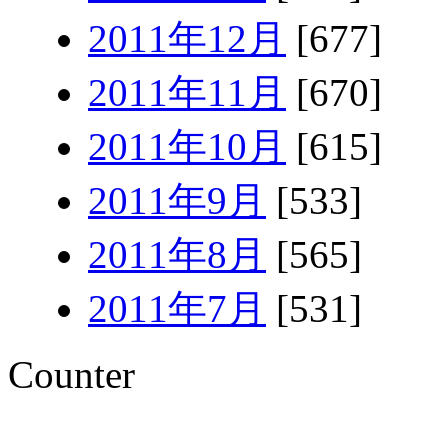
2011年12月
[677]
2011年11月
[670]
2011年10月
[615]
2011年9月
[533]
2011年8月
[565]
2011年7月
[531]
Counter