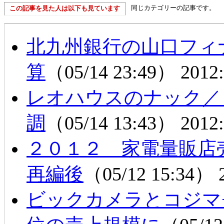
同じカテゴリーの記事です。
この記事を見た人は以下も見ています
北九州銀行の山口フィ
算
（05/14 23:49）
2012:
レオハウスのナック／
調
（05/14 13:43）
2012:
２０１２ 家電量販
再編後
（05/12 15:34）
ビックカメラとコジマ