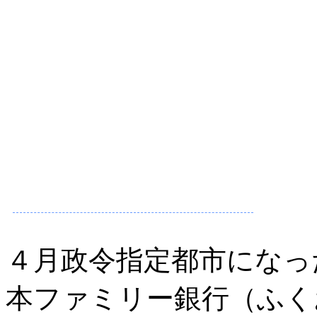
４月政令指定都市になっ
本ファミリー銀行（ふく