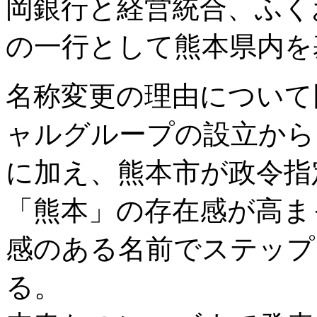
岡銀行と経営統合、ふく
の一行として熊本県内を
名称変更の理由について
ャルグループの設立から
に加え、熊本市が政令指
「熊本」の存在感が高ま
感のある名前でステップ
る。