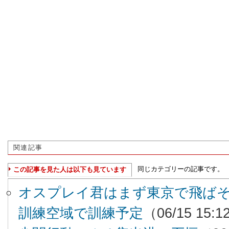
関連記事
同じカテゴリーの記事です。
この記事を見た人は以下も見ています
オスプレイ君はまず東京で飛ば
訓練空域で訓練予定
（06/15 15:1