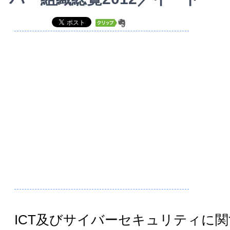
ICT及びサイバーセキュリティに