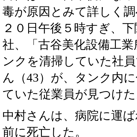
毒が原因とみて詳しく調
２０日午後５時すぎ、下
社、「古谷美化設備工業
ンクを清掃していた社員
ん（43）が、タンク内
ていた従業員が見つけた
中村さんは、病院に運ば
前に死亡した。