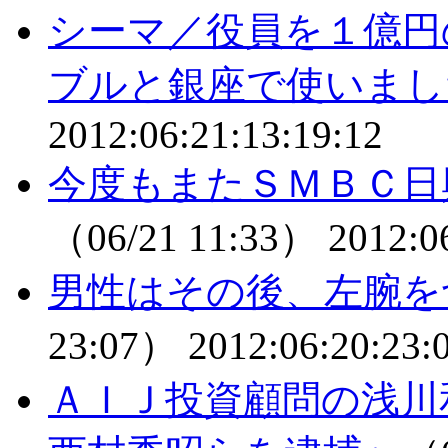
シーマ／役員を１億円
ブルと銀座で使いまし
2012:06:21:13:19:12
今度もまたＳＭＢＣ日
（06/21 11:33）
2012:0
男性はその後、左腕を
23:07）
2012:06:20:23:
ＡＩＪ投資顧問の浅川