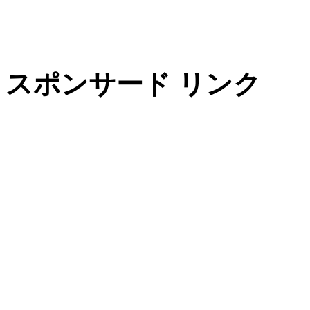
スポンサード リンク