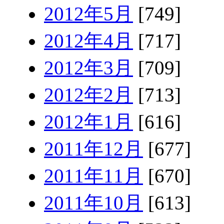
2012年5月
[749]
2012年4月
[717]
2012年3月
[709]
2012年2月
[713]
2012年1月
[616]
2011年12月
[677]
2011年11月
[670]
2011年10月
[613]