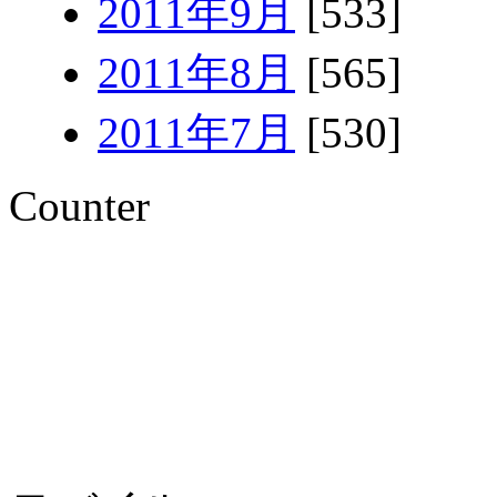
2011年9月
[533]
2011年8月
[565]
2011年7月
[530]
Counter