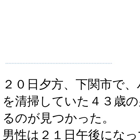
２０日夕方、下関市で、
を清掃していた４３歳の
るのが見つかった。
男性は２１日午後になっ