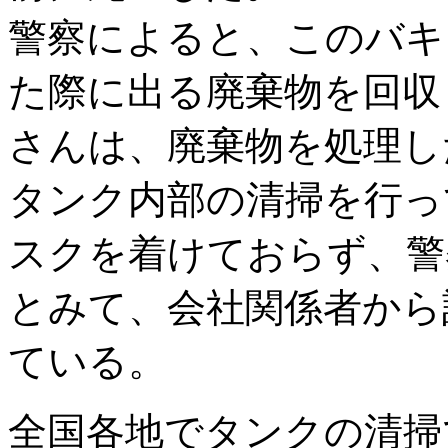
警察によると、このバキ
た際に出る廃棄物を回収
さんは、廃棄物を処理し
タンク内部の清掃を行っ
スクを着けておらず、警
とみて、会社関係者から
ている。
全国各地でタンクの清掃