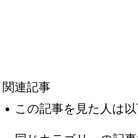
関連記事
この記事を見た人は以