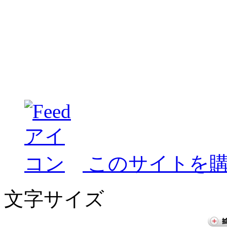
このサイトを
文字サイズ