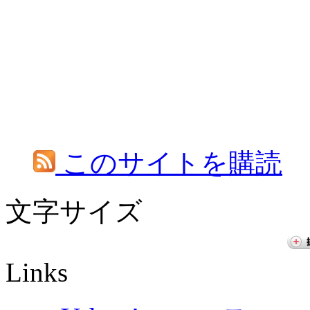
このサイトを購読
文字サイズ
Links