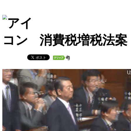
消費税増税法案