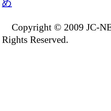
め
Copyright © 2009 
Rights Reserved.