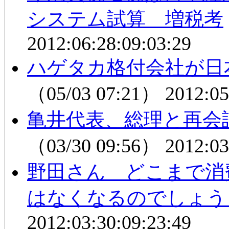
システム試算 増税考
2012:06:28:09:03:29
ハゲタカ格付会社が日
（05/03 07:21）
2012:05
亀井代表、総理と再会
（03/30 09:56）
2012:03
野田さん どこまで消
はなくなるのでしょう
2012:03:30:09:23:49