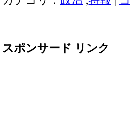
スポンサード リンク