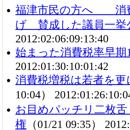
福津市民の方へ 消
げ 賛成した議員一挙
2012:02:06:09:13:40
始まった消費税率早期1
2012:01:30:10:01:42
消費税増税は若者を更
10:04）
2012:01:26:10:0
お目めパッチリ二枚舌 Y
権
（01/21 09:35）
2012: