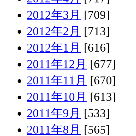
2012年3月
[709]
2012年2月
[713]
2012年1月
[616]
2011年12月
[677]
2011年11月
[670]
2011年10月
[613]
2011年9月
[533]
2011年8月
[565]