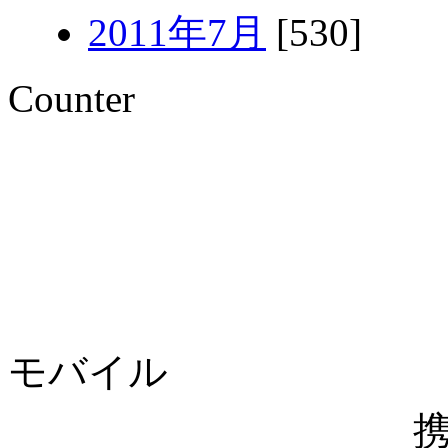
2011年7月
[530]
Counter
モバイル
携