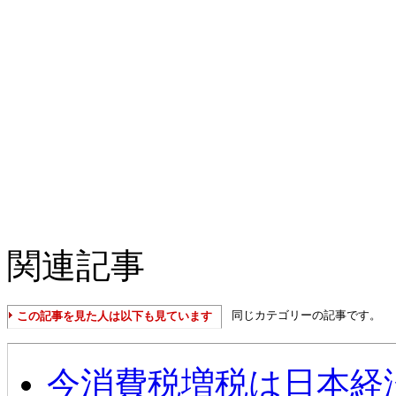
関連記事
同じカテゴリーの記事です。
この記事を見た人は以下も見ています
今消費税増税は日本経