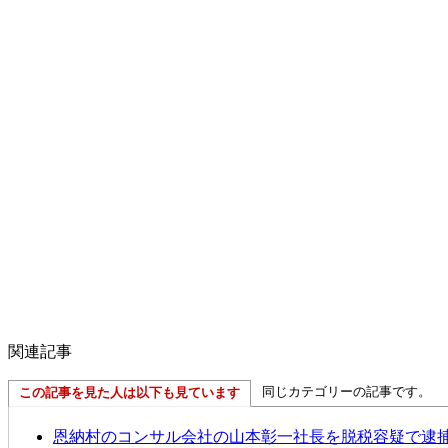
関連記事
同じカテゴリーの記事です。
この記事を見た人は以下も見ています
恩納村のコンサル会社の山本彰一社長を脱税容疑で逮