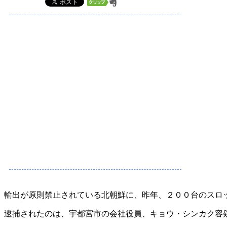
輸出が原則禁止されている北朝鮮に、昨年、２００台のスロ
逮捕されたのは、宇都宮市の会社役員、キョウ・シンカク容疑