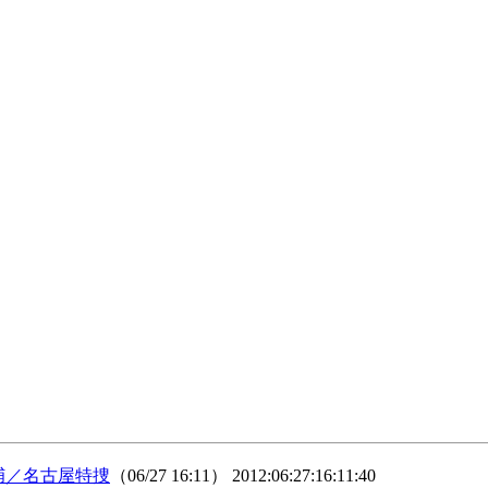
捕／名古屋特捜
（06/27 16:11）
2012:06:27:16:11:40