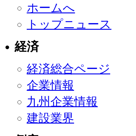
ホームへ
トップニュース
経済
経済総合ページ
企業情報
九州企業情報
建設業界