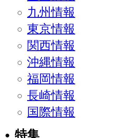
九州情報
東京情報
関西情報
沖縄情報
福岡情報
長崎情報
国際情報
特集