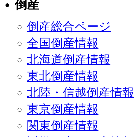
倒産
倒産総合ページ
全国倒産情報
北海道倒産情報
東北倒産情報
北陸・信越倒産情報
東京倒産情報
関東倒産情報