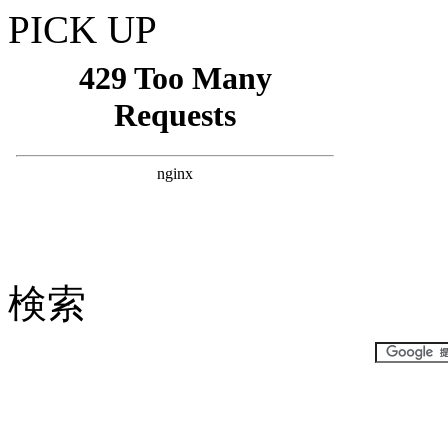
PICK UP
検索