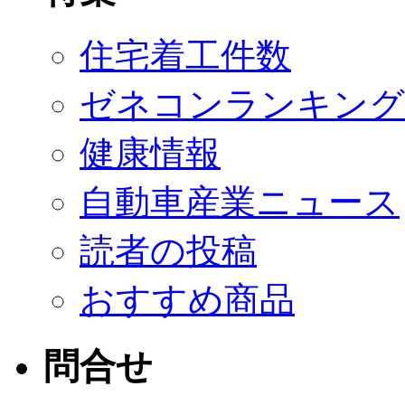
住宅着工件数
ゼネコンランキング
健康情報
自動車産業ニュース
読者の投稿
おすすめ商品
問合せ