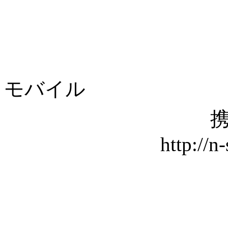
モバイル
携
http://n