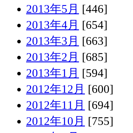
2013年5月
[446]
2013年4月
[654]
2013年3月
[663]
2013年2月
[685]
2013年1月
[594]
2012年12月
[600]
2012年11月
[694]
2012年10月
[755]