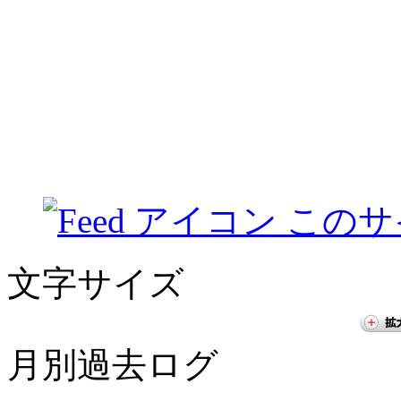
このサ
文字サイズ
月別過去ログ