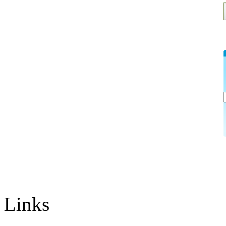
Links