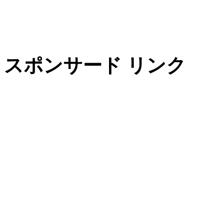
スポンサード リンク