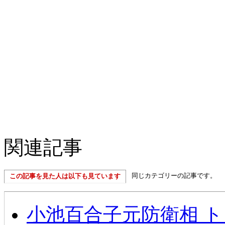
関連記事
同じカテゴリーの記事です。
この記事を見た人は以下も見ています
小池百合子元防衛相 