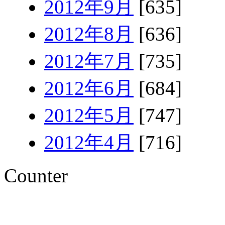
2012年9月
[635]
2012年8月
[636]
2012年7月
[735]
2012年6月
[684]
2012年5月
[747]
2012年4月
[716]
Counter