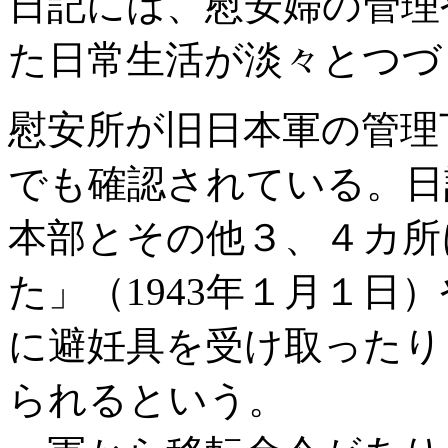
日記には、慰安婦の管理
た日常生活が淡々とつづ
慰安所が旧日本軍の管理
でも確認されている。日
本部とその他３、４カ所
た」（1943年１月１日
に避妊具を受け取ったり
られるという。