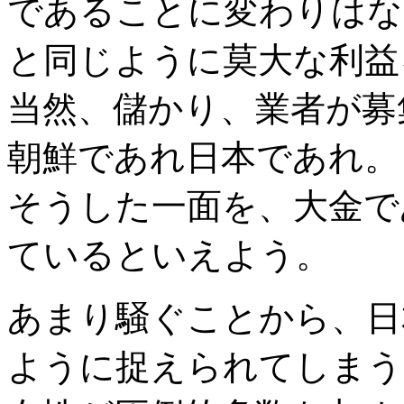
であることに変わりはな
と同じように莫大な利益
当然、儲かり、業者が募
朝鮮であれ日本であれ。
そうした一面を、大金で
ているといえよう。
あまり騒ぐことから、日
ように捉えられてしまう