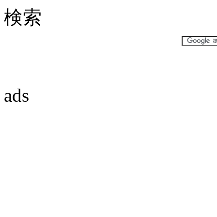
検索
ads