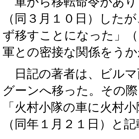
軍から移転命令があり
（同３月１０日）したが
ず移すことになった」（
軍との密接な関係をうか
日記の著者は、ビルマ
グーンへ移った。その際
「火村小隊の車に火村小
（同年１月２１日）と記