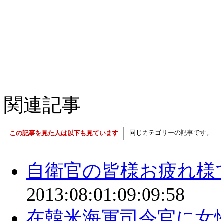
関連記事
同じカテゴリーの記事です。
この記事を見た人は以下も見ています
自衛官の皆様お疲れ様
2013:08:01:09:09:58
在韓米海軍司令官に女