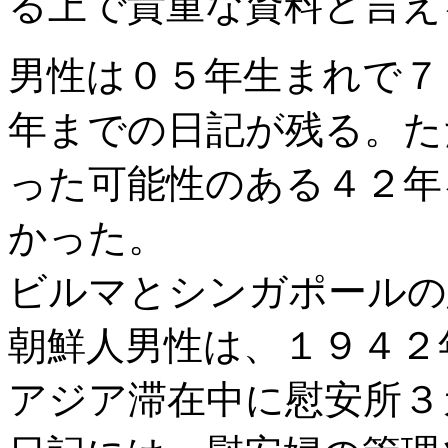
る上で貴重な資料と言え
男性は０５年生まれで７
年までの日記が残る。た
った可能性のある４２年
かった。
ビルマとシンガポールの
朝鮮人男性は、１９４２
アジア滞在中に慰安所３