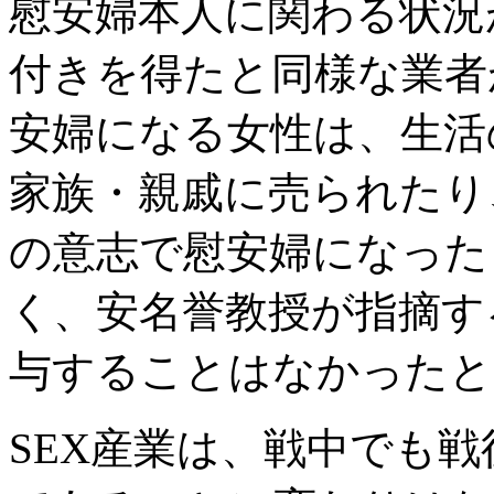
慰安婦本人に関わる状況
付きを得たと同様な業者
安婦になる女性は、生活
家族・親戚に売られたり
の意志で慰安婦になった
く、安名誉教授が指摘す
与することはなかった
SEX産業は、戦中でも