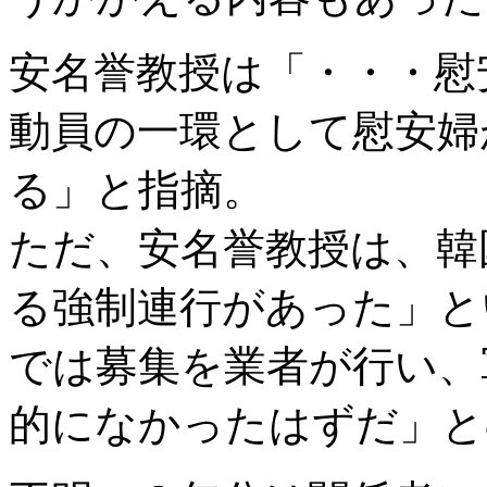
安名誉教授は「・・・慰
動員の一環として慰安婦
る」と指摘。
ただ、安名誉教授は、韓
る強制連行があった」と
では募集を業者が行い、
的になかったはずだ」と