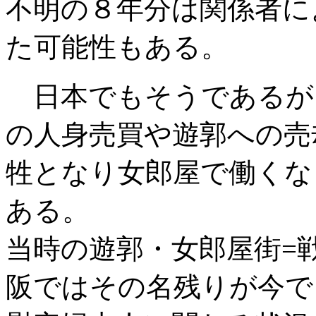
不明の８年分は関係者に
た可能性もある。
日本でもそうであるが
の人身売買や遊郭への売
牲となり女郎屋で働くな
ある。
当時の遊郭・女郎屋街=
阪ではその名残りが今で