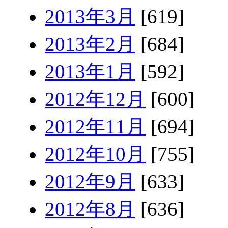
2013年3月
[619]
2013年2月
[684]
2013年1月
[592]
2012年12月
[600]
2012年11月
[694]
2012年10月
[755]
2012年9月
[633]
2012年8月
[636]