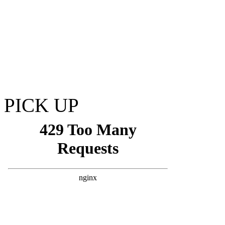
PICK UP