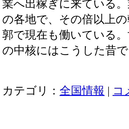
業へ出稼ぎに来ている。
の各地で、その倍以上の
郭で現在も働いている。
の中核にはこうした昔で
カテゴリ：
全国情報
|
コ