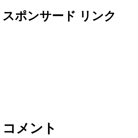
スポンサード リンク
コメント