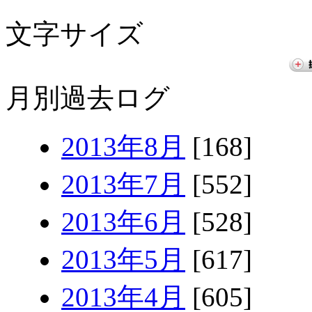
文字サイズ
月別過去ログ
2013年8月
[168]
2013年7月
[552]
2013年6月
[528]
2013年5月
[617]
2013年4月
[605]