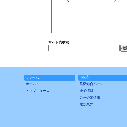
サイト内検索
ホーム
経済
ホームへ
経済総合ページ
トップニュース
企業情報
九州企業情報
建設業界