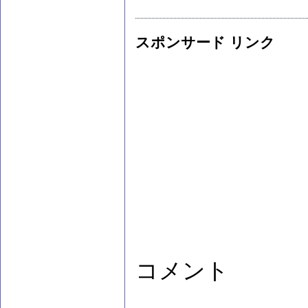
スポンサード リンク
コメント