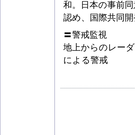
和。日本の事前同
認め、国際共同開
〓警戒監視
地上からのレーダ
による警戒