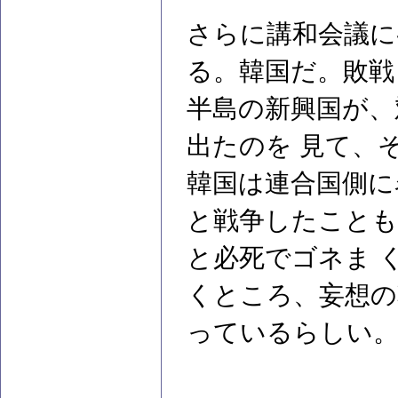
さらに講和会議に
る。韓国だ。敗戦
半島の新興国が、
出たのを 見て、
韓国は連合国側に
と戦争したことも
と必死でゴネま 
くところ、妄想の
っているらしい