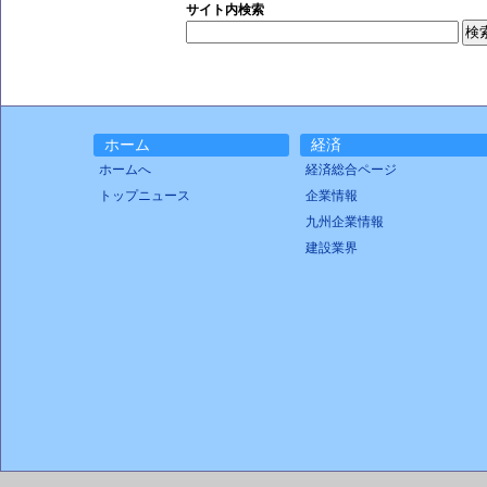
サイト内検索
ホーム
経済
ホームへ
経済総合ページ
トップニュース
企業情報
九州企業情報
建設業界