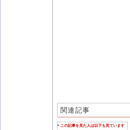
関連記事
この記事を見た人は以下も見ています