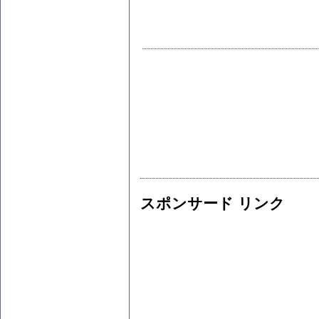
スポンサード リンク