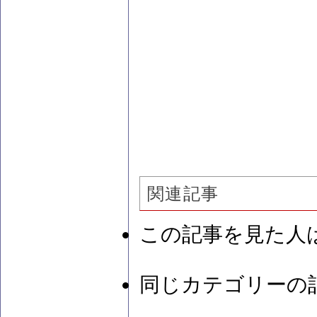
関連記事
この記事を見た人
同じカテゴリーの