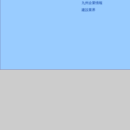
九州企業情報
建設業界