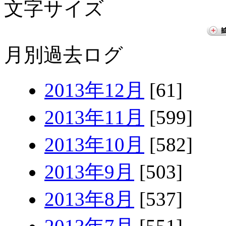
文字サイズ
月別過去ログ
2013年12月
[61]
2013年11月
[599]
2013年10月
[582]
2013年9月
[503]
2013年8月
[537]