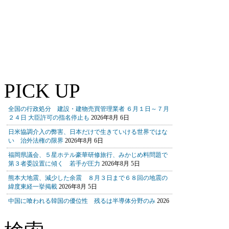
PICK UP