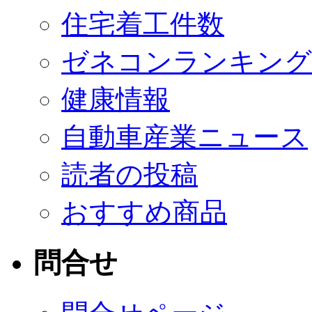
住宅着工件数
ゼネコンランキング
健康情報
自動車産業ニュース
読者の投稿
おすすめ商品
問合せ