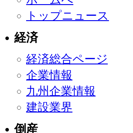
トップニュース
経済
経済総合ページ
企業情報
九州企業情報
建設業界
倒産