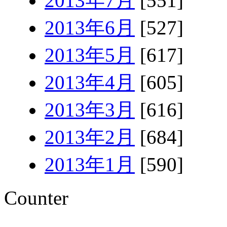
2013年7月
[551]
2013年6月
[527]
2013年5月
[617]
2013年4月
[605]
2013年3月
[616]
2013年2月
[684]
2013年1月
[590]
Counter