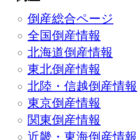
倒産総合ページ
全国倒産情報
北海道倒産情報
東北倒産情報
北陸・信越倒産情報
東京倒産情報
関東倒産情報
近畿・東海倒産情報