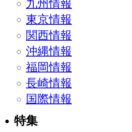
九州情報
東京情報
関西情報
沖縄情報
福岡情報
長崎情報
国際情報
特集