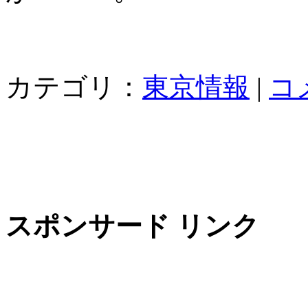
カテゴリ：
東京情報
|
コ
スポンサード リンク