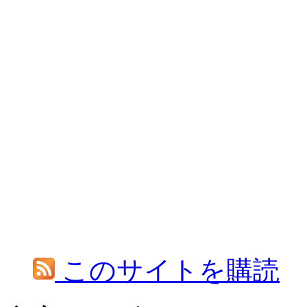
このサイトを購読