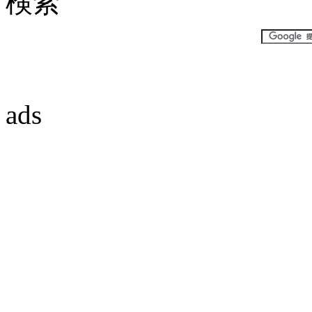
検索
ads