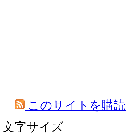
このサイトを購読
文字サイズ