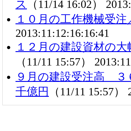
ス
（11/14 16:02）
2013:
１０月の工作機械受注
2013:11:12:16:16:41
１２月の建設資材の大
（11/11 15:57）
2013:11
９月の建設受注高 ３
千億円
（11/11 15:57）