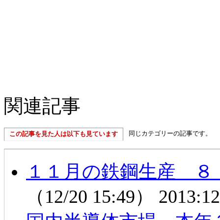
関連記事
同じカテゴリーの記事です。
この記事を見た人は以下も見ています
１１月の鉄鋼生産 ８
（12/20 15:49）
2013:12