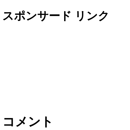
スポンサード リンク
コメント