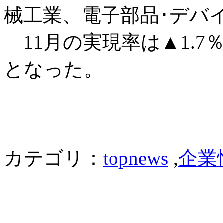
械工業、電子部品･デバ
11月の実現率は▲1.7％
となった。
カテゴリ：
topnews
,
企業