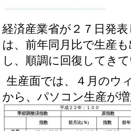
経済産業省が２７日発表
は、前年同月比で生産も
し、順調に回復してきて
生産面では、４月のウィ
から、パソコン生産が増
平成２２年：１００
季節調整済指数
原指数
指数
前月比
(
％
)
指数
前年