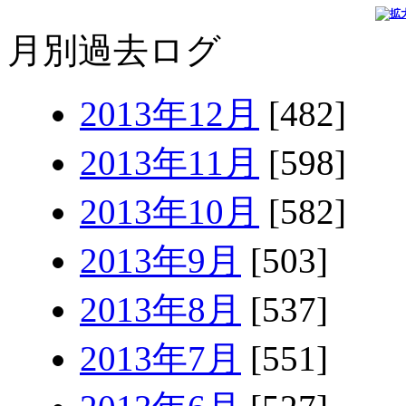
月別過去ログ
2013年12月
[482]
2013年11月
[598]
2013年10月
[582]
2013年9月
[503]
2013年8月
[537]
2013年7月
[551]