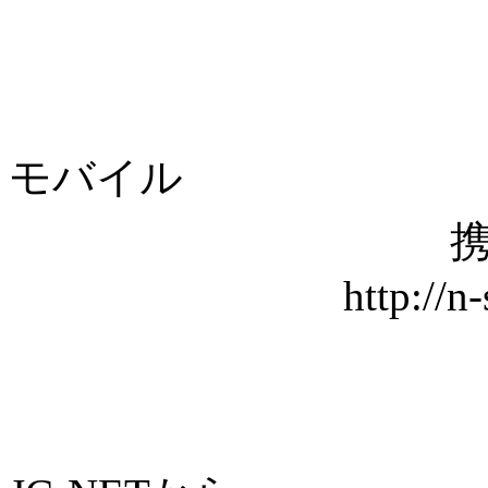
モバイル
携
http://n