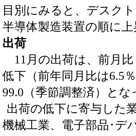
目別にみると、デスクト
半導体製造装置の順に上
出荷
11月の出荷は、前月比▲
低下（前年同月比は6.5
99.0（季節調整済）と
出荷の低下に寄与した業
機械工業、電子部品･デ