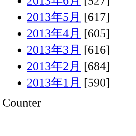
2013年6月
[527]
2013年5月
[617]
2013年4月
[605]
2013年3月
[616]
2013年2月
[684]
2013年1月
[590]
Counter