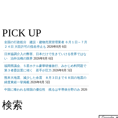
PICK UP
検索