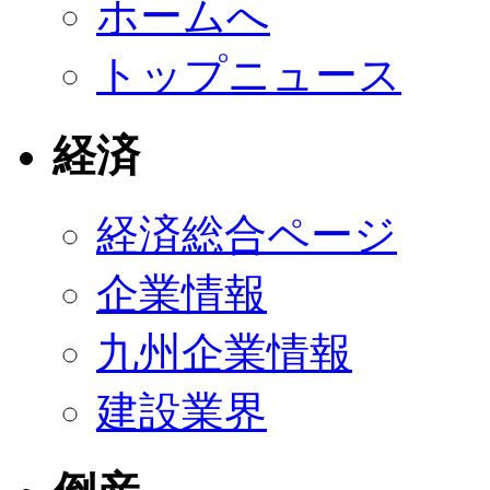
ホームへ
トップニュース
経済
経済総合ページ
企業情報
九州企業情報
建設業界