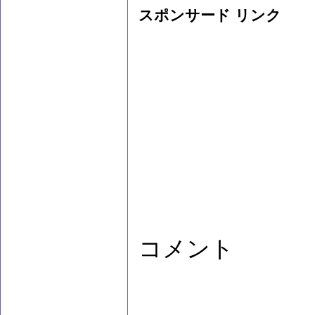
スポンサード リンク
コメント