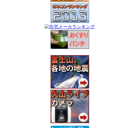
メルマガ購読・解除