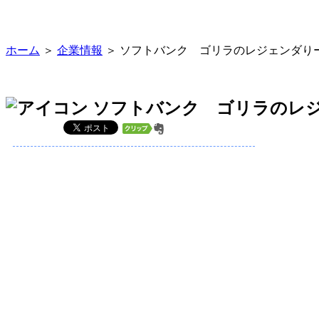
ホーム
＞
企業情報
＞ ソフトバンク ゴリラのレジェンダり
ソフトバンク ゴリラのレジ