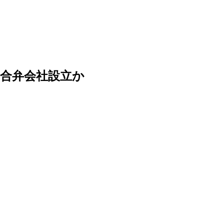
合弁会社設立か