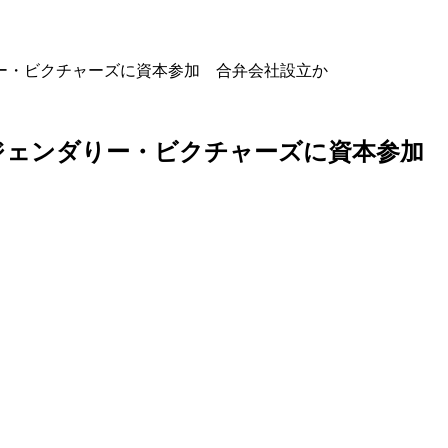
ー・ビクチャーズに資本参加 合弁会社設立か
ェンダりー・ビクチャーズに資本参加 