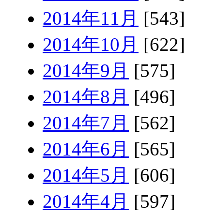
2014年11月
[543]
2014年10月
[622]
2014年9月
[575]
2014年8月
[496]
2014年7月
[562]
2014年6月
[565]
2014年5月
[606]
2014年4月
[597]