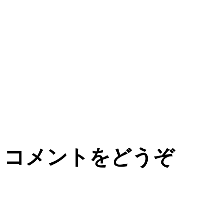
コメントをどうぞ