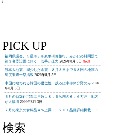
PICK UP
検索