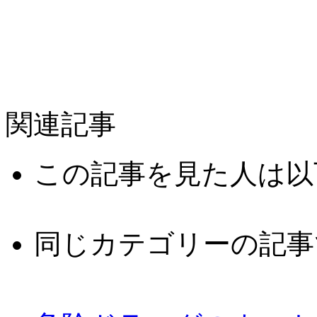
関連記事
この記事を見た人は以
同じカテゴリーの記事