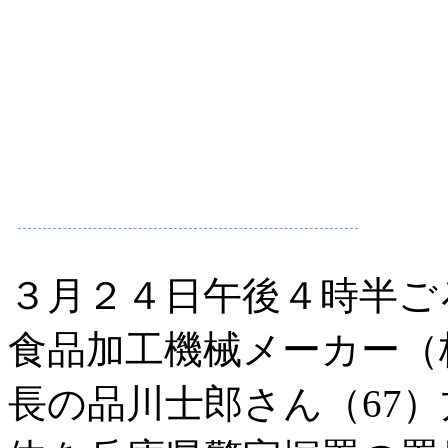
３月２４日午後４時半ご
食品加工機械メーカー（
長の品川士郎さん（67）