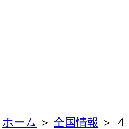
ホーム
＞
全国情報
＞ 