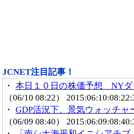
JCNET注目記事！
・
本日１０日の株価予想 NYダ
（06/10 08:22）
2015:06:10:08:22:
・
GDP活況下、景気ウォッチ
（06/09 08:40）
2015:06:09:08:40:
・
「南シナ海平和イニシアチブ」