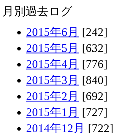
月別過去ログ
2015年6月
[242]
2015年5月
[632]
2015年4月
[776]
2015年3月
[840]
2015年2月
[692]
2015年1月
[727]
2014年12月
[722]