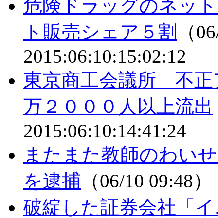
危険ドラッグのネット
ト販売シェア５割
（06/
2015:06:10:15:02:12
東京商工会議所 不正
万２０００人以上流出
2015:06:10:14:41:24
またまた教師のわいせ
を逮捕
（06/10 09:48）
破綻した証券会社「イ