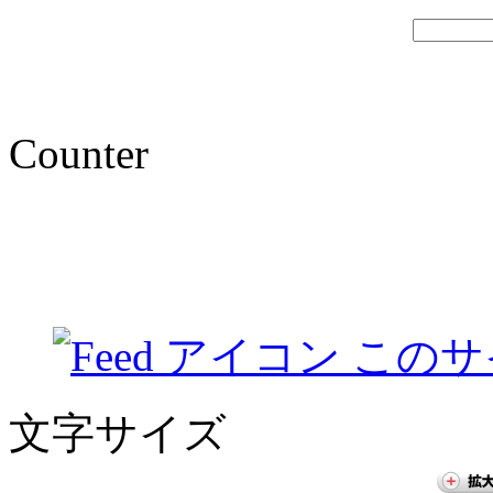
Counter
このサ
文字サイズ