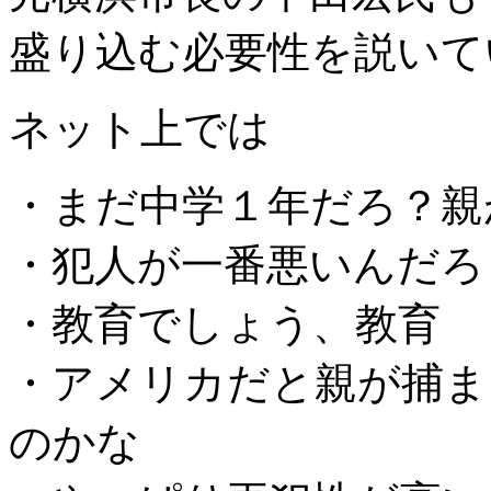
盛り込む必要性を説いて
ネット上では
・まだ中学１年だろ？親
・犯人が一番悪いんだろ
・教育でしょう、教育
・アメリカだと親が捕ま
のかな