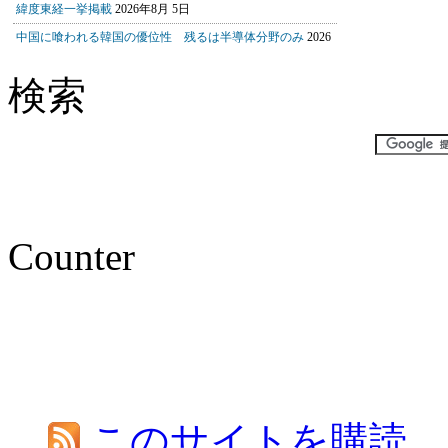
検索
Counter
このサイトを購読