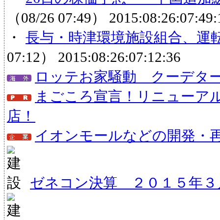
（08/26 07:49）
2015:08:26:07:49:
・
長与・時津環境施設組合、運
07:12）
2015:08:26:07:12:36
ロッテお家騒動 クーデタ
まごころ宣言！リニューア
店！
イオンモールなどの開発・
ゼネコン決算 ２０１５年３