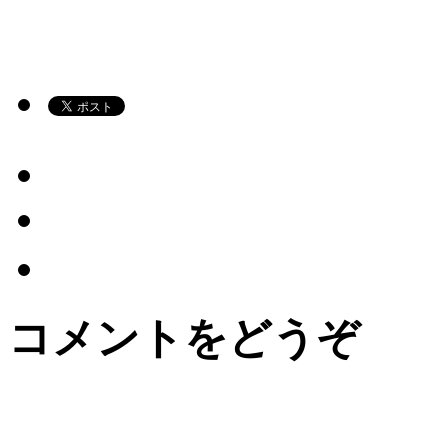
コメントをどうぞ