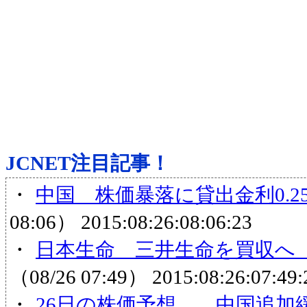
JCNET注目記事！
・
中国 株価暴落に貸出金利0.
08:06）
2015:08:26:08:06:23
・
日本生命 三井生命を買収へ 
（08/26 07:49）
2015:08:26:07:49:
・
26日の株価予想 中国追加緩