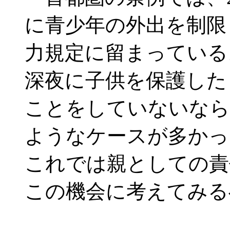
に青少年の外出を制限
力規定に留まっている
深夜に子供を保護した
ことをしていないなら
ようなケースが多かっ
これでは親としての責
この機会に考えてみる