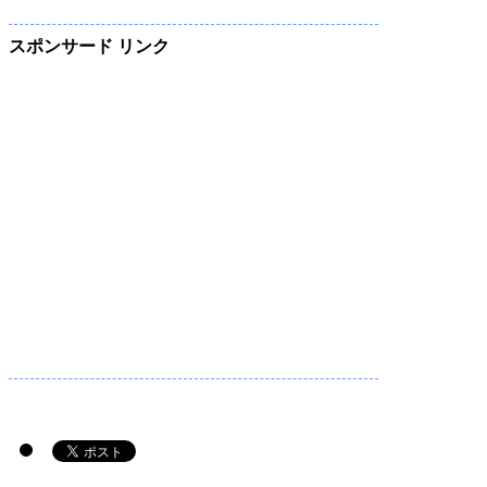
スポンサード リンク