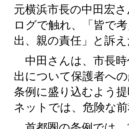
元横浜市長の中田宏さ
ログで触れ、「皆で考
出、親の責任」と訴え
中田さんは、市長時代
出について保護者への
条例に盛り込むよう提
ネットでは、危険な前
首都圏の条例では、2