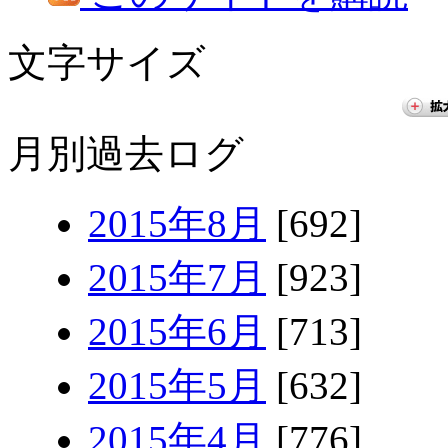
文字サイズ
月別過去ログ
2015年8月
[692]
2015年7月
[923]
2015年6月
[713]
2015年5月
[632]
2015年4月
[776]