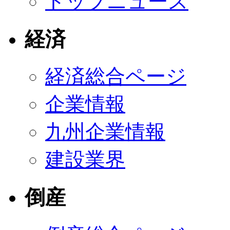
トップニュース
経済
経済総合ページ
企業情報
九州企業情報
建設業界
倒産