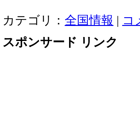
カテゴリ：
全国情報
|
コ
スポンサード リンク