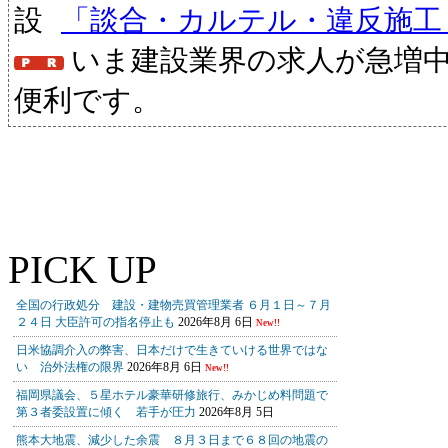
「談合・カルテル・違反施工
いま建設業界の求人が急増
便利です。
PICK UP