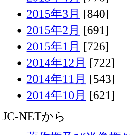
2015年3月
[840]
2015年2月
[691]
2015年1月
[726]
2014年12月
[722]
2014年11月
[543]
2014年10月
[621]
JC-NETから