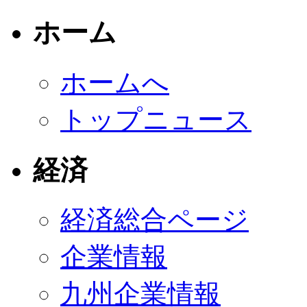
ホーム
ホームへ
トップニュース
経済
経済総合ページ
企業情報
九州企業情報