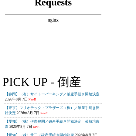
PICK UP - 倒産