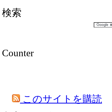
検索
Counter
このサイトを購読