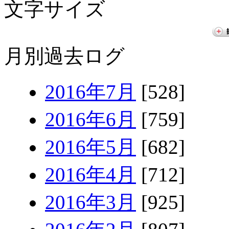
文字サイズ
月別過去ログ
2016年7月
[528]
2016年6月
[759]
2016年5月
[682]
2016年4月
[712]
2016年3月
[925]