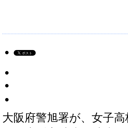
大阪府警旭署が、女子高