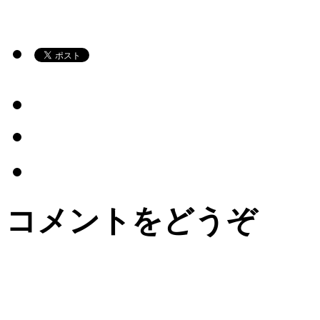
コメントをどうぞ