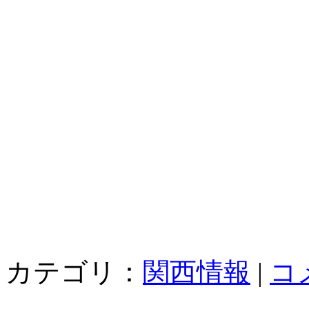
カテゴリ：
関西情報
|
コ