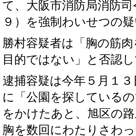
て、大阪市消防局消防司
９）を強制わいせつの疑
勝村容疑者は「胸の筋肉
目的ではない」と否認し
逮捕容疑は今年５月１３
に「公園を探しているの
をかけたあと、旭区の路
胸を数回にわたりさわっ