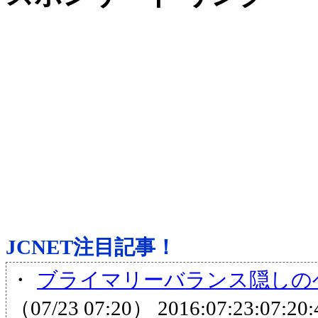
JCNET注目記事！
・
ブライマリーバランス隠しのヘ
（07/23 07:20）
2016:07:23:07:20: