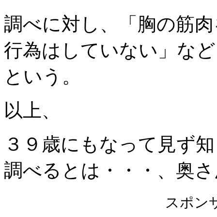
調べに対し、「胸の筋肉
行為はしていない」など
という。
以上、
３９歳にもなって見ず知
調べるとは・・・、奥さ
スポン