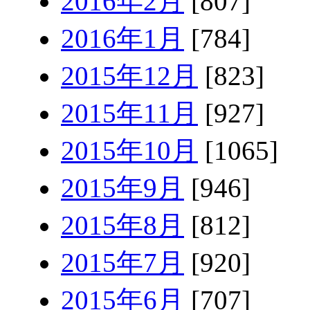
2016年2月
[807]
2016年1月
[784]
2015年12月
[823]
2015年11月
[927]
2015年10月
[1065]
2015年9月
[946]
2015年8月
[812]
2015年7月
[920]
2015年6月
[707]