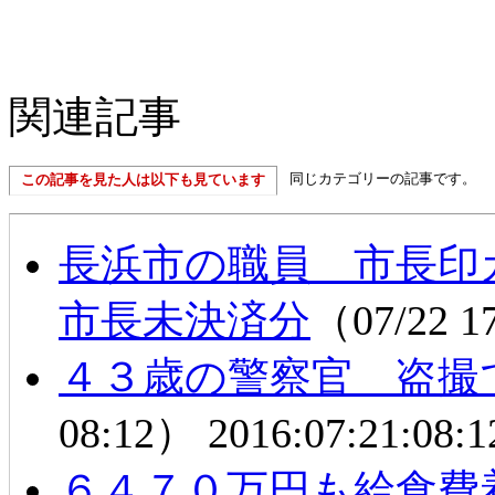
関連記事
同じカテゴリーの記事です。
この記事を見た人は以下も見ています
長浜市の職員 市長
市長未決済分
（07/22 1
４３歳の警察官 盗撮
08:12）
2016:07:21:08:1
６４７０万円も給食費