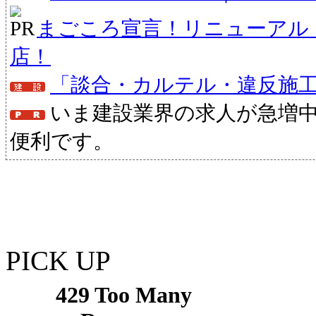
まごころ宣言！リニューアル
店！
「談合・カルテル・違反施
いま建設業界の求人が急増
便利です。
PICK UP