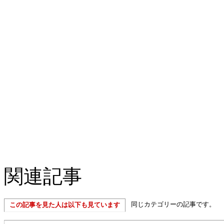
関連記事
同じカテゴリーの記事です。
この記事を見た人は以下も見ています