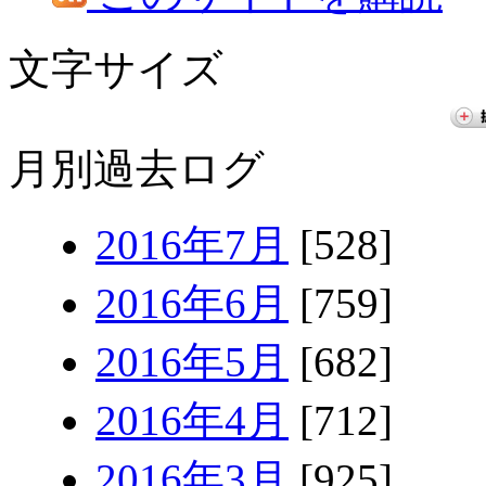
文字サイズ
月別過去ログ
2016年7月
[528]
2016年6月
[759]
2016年5月
[682]
2016年4月
[712]
2016年3月
[925]