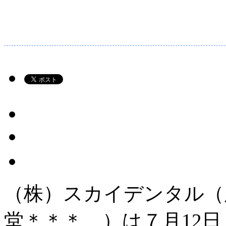
（株）スカイデンタル（
堂＊＊＊ ）は７月12