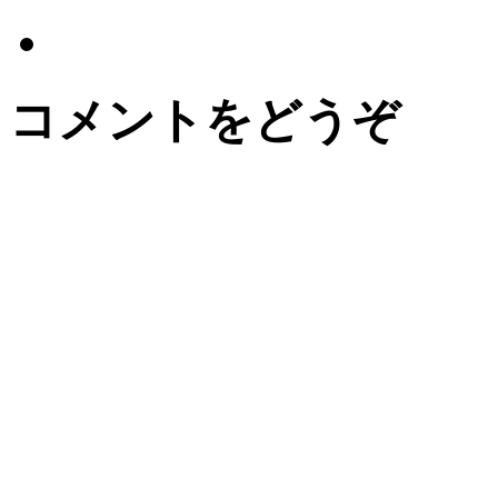
コメントをどうぞ