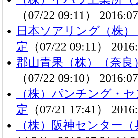
（07/22 09:11）
2016:07
日本ソアリング（株）
定
（07/22 09:11）
2016:
郡山青果（株）（奈良
（07/22 09:10）
2016:07
（株）パンチング・セ
定
（07/21 17:41）
2016:
（株）阪神センター（