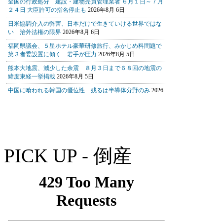
PICK UP - 倒産