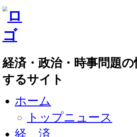
経済・政治・時事問題の
するサイト
ホーム
トップニュース
経 済