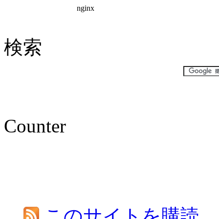
検索
Counter
このサイトを購読