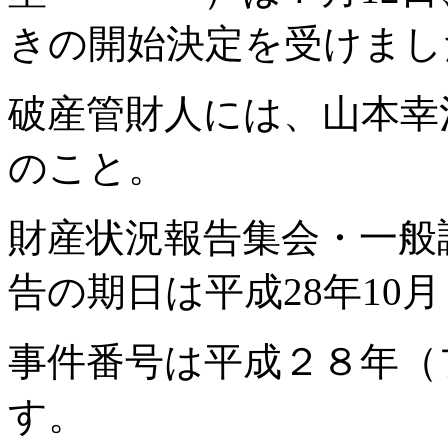
きの開始決定を受けまし
破産管財人には、山本幸
のこと。
財産状況報告集会・一般
告の期日は平成28年10
事件番号は平成２８年（フ
す。