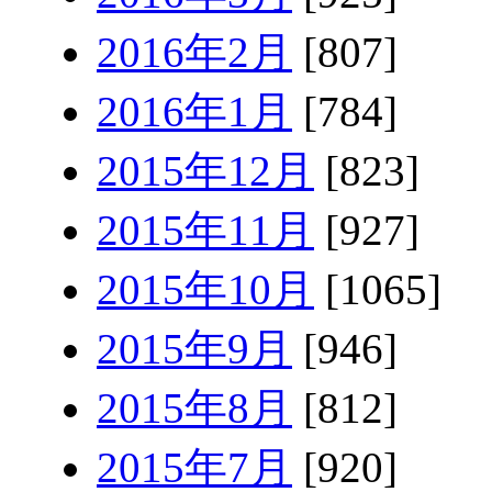
2016年2月
[807]
2016年1月
[784]
2015年12月
[823]
2015年11月
[927]
2015年10月
[1065]
2015年9月
[946]
2015年8月
[812]
2015年7月
[920]