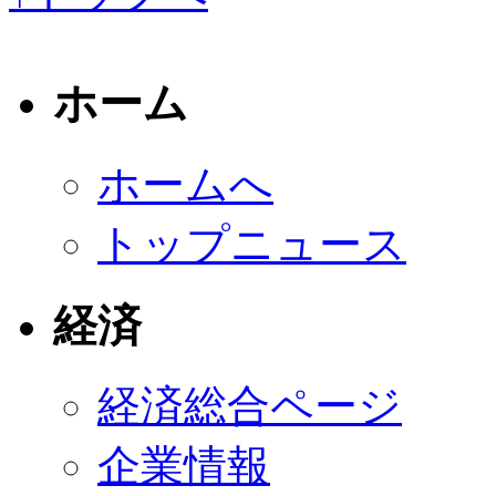
ホーム
ホームへ
トップニュース
経済
経済総合ページ
企業情報