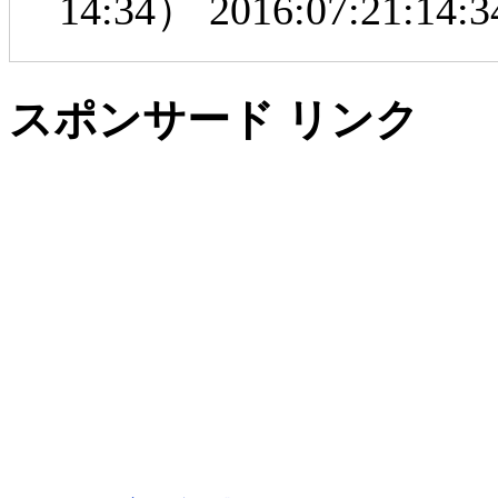
14:34）
2016:07:21:14:3
スポンサード リンク