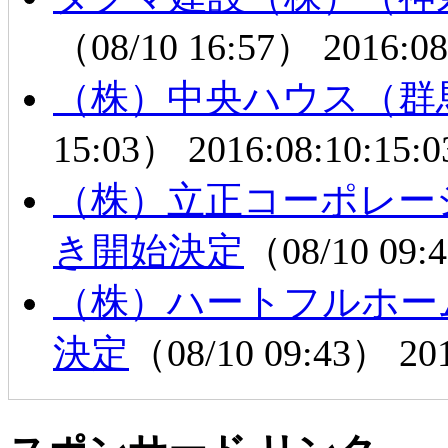
（08/10 16:57）
2016:08
（株）中央ハウス（群
15:03）
2016:08:10:15:0
（株）立正コーポレー
き開始決定
（08/10 09
（株）ハートフルホー
決定
（08/10 09:43）
20