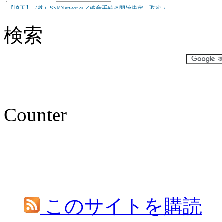
検索
Counter
このサイトを購読