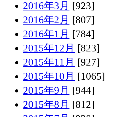
2016年3月
[923]
2016年2月
[807]
2016年1月
[784]
2015年12月
[823]
2015年11月
[927]
2015年10月
[1065]
2015年9月
[944]
2015年8月
[812]