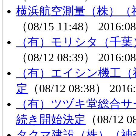
横浜航空測量（株）（
（08/15 11:48）
2016:08
（有）モリシタ（千葉
（08/12 08:39）
2016:08
（有）エイシン機工（
定
（08/12 08:38）
2016:
（有）ツヅキ堂総合サ
続き開始決定
（08/12 
タクマ建設（株）（神