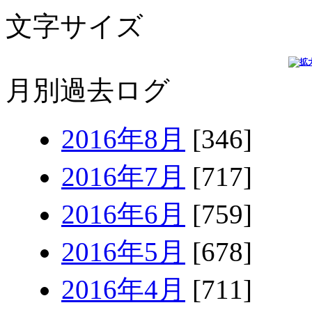
文字サイズ
月別過去ログ
2016年8月
[346]
2016年7月
[717]
2016年6月
[759]
2016年5月
[678]
2016年4月
[711]