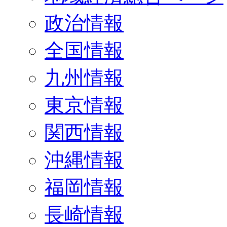
政治情報
全国情報
九州情報
東京情報
関西情報
沖縄情報
福岡情報
長崎情報