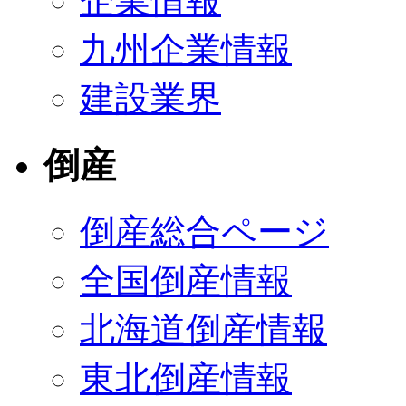
企業情報
九州企業情報
建設業界
倒産
倒産総合ページ
全国倒産情報
北海道倒産情報
東北倒産情報