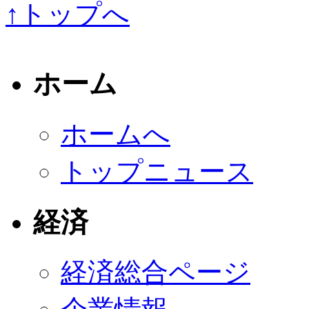
↑トップへ
ホーム
ホームへ
トップニュース
経済
経済総合ページ