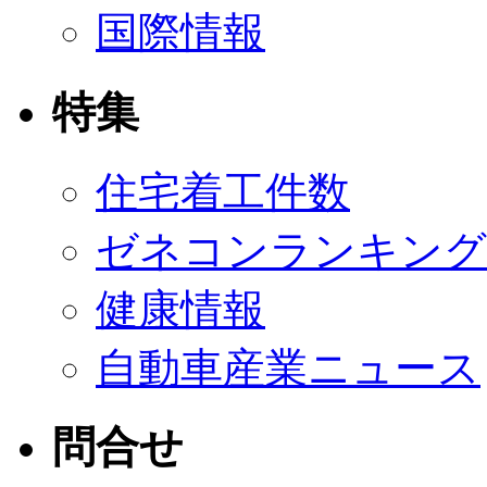
国際情報
特集
住宅着工件数
ゼネコンランキング
健康情報
自動車産業ニュース
問合せ