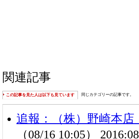
関連記事
同じカテゴリーの記事です。
この記事を見た人は以下も見ています
追報：（株）野崎本店
（08/16 10:05）
2016:08