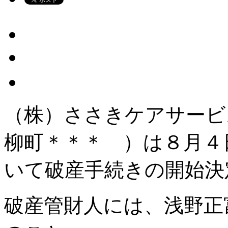
（株）ささきケアサービ
柳町＊＊＊ ）は８月４
いて破産手続きの開始決
破産管財人には、浅野正