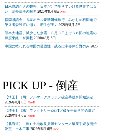
PICK UP - 倒産