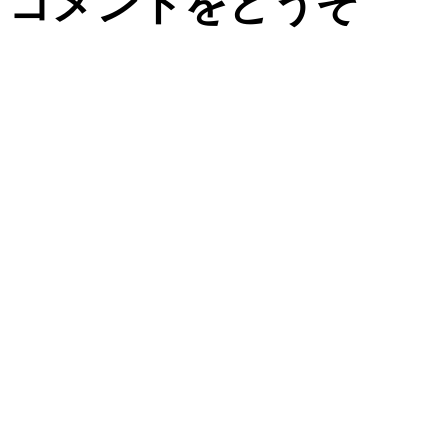
コメントをどうぞ