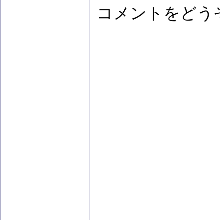
コメントをどう