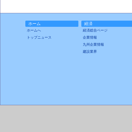
ホーム
経済
ホームへ
経済総合ページ
トップニュース
企業情報
九州企業情報
建設業界