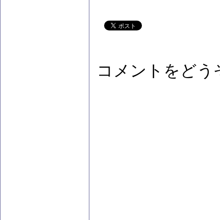
コメントをどう