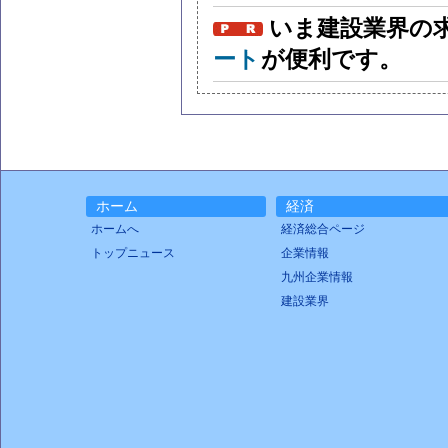
いま建設業界の
ート
が便利です。
ホーム
経済
ホームへ
経済総合ページ
トップニュース
企業情報
九州企業情報
建設業界