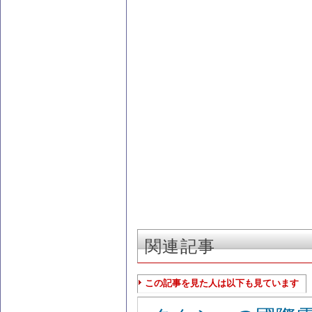
関連記事
この記事を見た人は以下も見ています