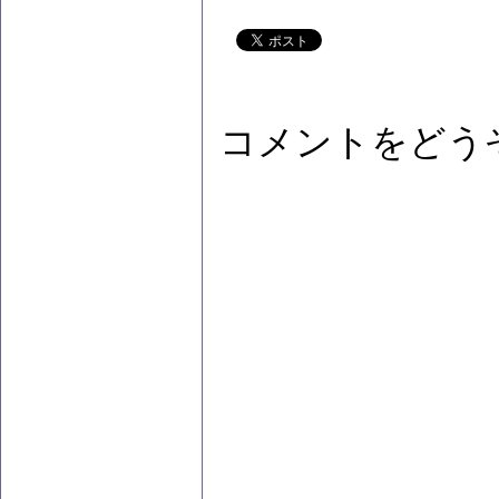
コメントをどう