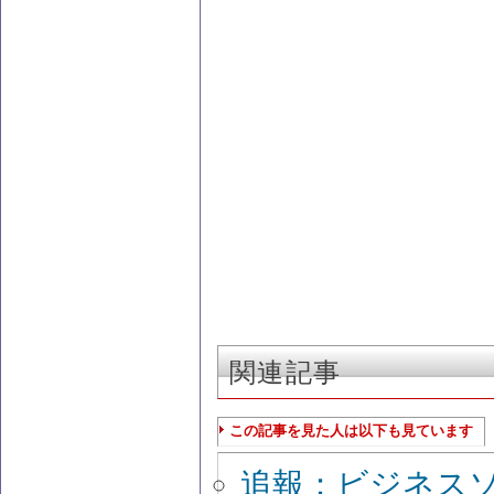
関連記事
この記事を見た人は以下も見ています
追報：ビジネス