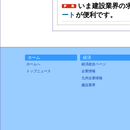
いま建設業界の
ート
が便利です。
ホーム
経済
ホームへ
経済総合ページ
トップニュース
企業情報
九州企業情報
建設業界