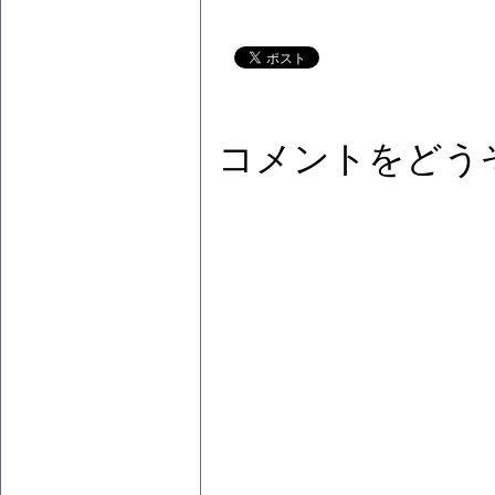
コメントをどう