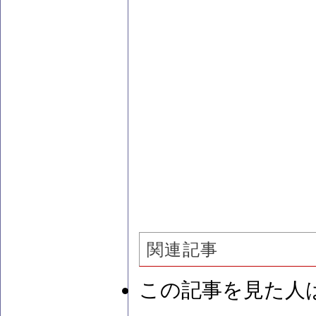
関連記事
この記事を見た人