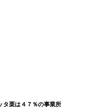
ッタ栗は４７％の事業所