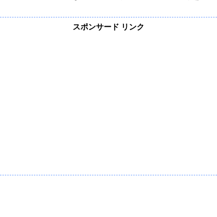
スポンサード リンク