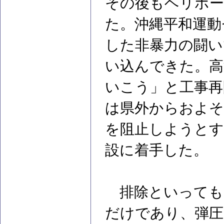
その後もヘリポー
た。沖縄平和運動
した非暴力の闘い
い込んできた。高
いこう」と工事再
は県外からおよそ
を阻止しようとす
設に着手した。
排除といっても
だけであり、弾圧