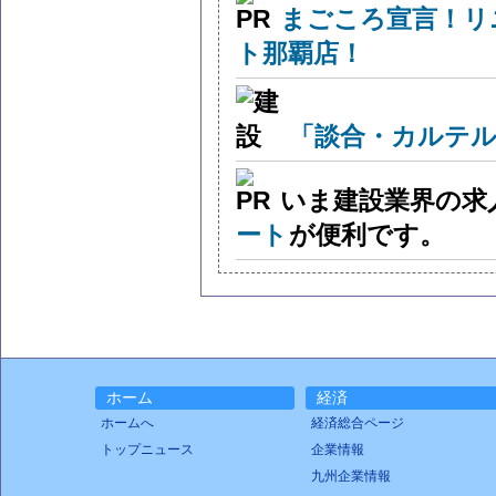
まごころ宣言！リ
ト那覇店！
「談合・カルテル
いま建設業界の求
ート
が便利です。
ホーム
経済
ホームへ
経済総合ページ
トップニュース
企業情報
九州企業情報