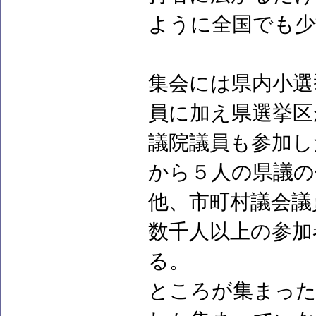
ように全国でも少
集会には県内小選
員に加え県選挙区
議院議員も参加し
から５人の県議の
他、市町村議会議
数千人以上の参加
る。
ところが集まった