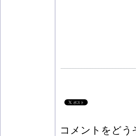
コメントをどう