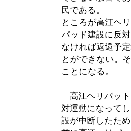
民である。
ところが高江ヘリ
パッド建設に反対
なければ返還予定
とができない。そ
ことになる。
高江ヘリパット
対運動になってし
設が中断したため