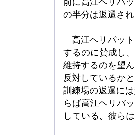
前に高江ヘリパッ
の半分は返還され
高江ヘリパット
するのに賛成し、
維持するのを望ん
反対しているかと
訓練場の返還には
らば高江ヘリパッ
している。彼らは