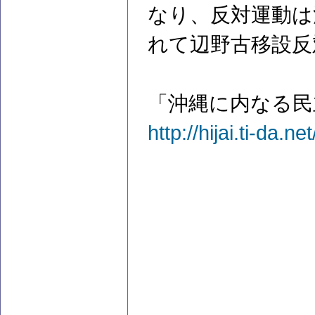
なり、反対運動は
れて辺野古移設反
「沖縄に内なる民
http://hijai.ti-da.