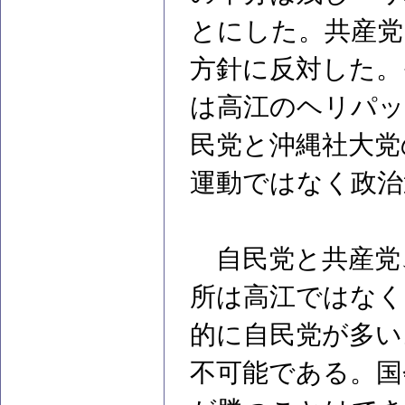
とにした。共産党
方針に反対した。
は高江のヘリパッ
民党と沖縄社大党
運動ではなく政治
自民党と共産党
所は高江ではなく
的に自民党が多い
不可能である。国