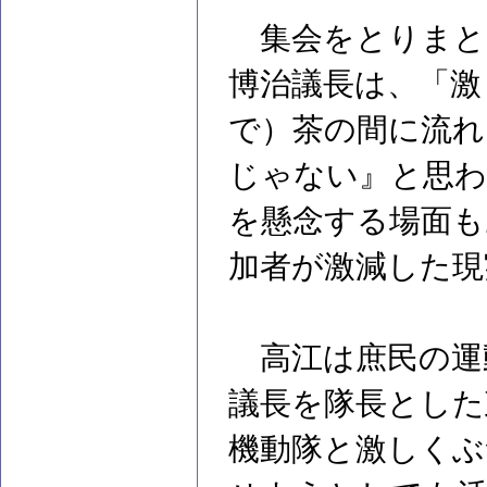
集会をとりまと
博治議長は、「激
で）茶の間に流れ
じゃない』と思わ
を懸念する場面も
加者が激減した現
高江は庶民の運
議長を隊長とした
機動隊と激しくぶ