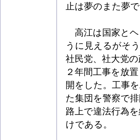
止は夢のまた夢で
高江は国家とヘ
うに見えるがそう
社民党、社大党の
２年間工事を放置
開をした。工事を
た集団を警察で排
路上で違法行為を
けである。