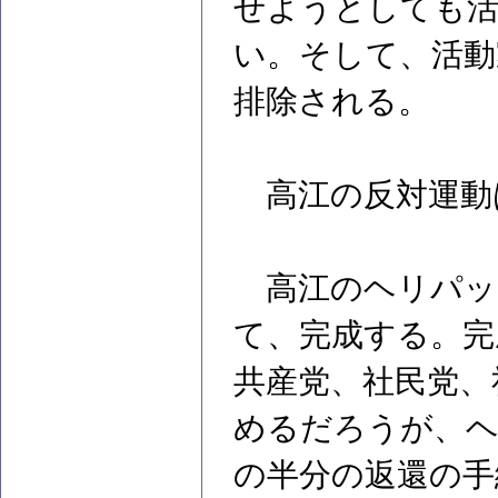
せようとしても活
い。そして、活動
排除される。
高江の反対運動
高江のヘリパッ
て、完成する。完
共産党、社民党、
めるだろうが、ヘ
の半分の返還の手