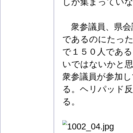
しか集まってい
衆参議員、県会
であるのにたった
で１５０人である
いではないかと思
衆参議員が参加し
る。ヘリパッド反
る。