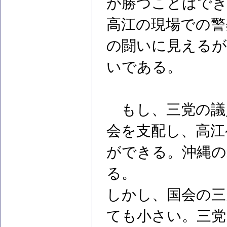
が勝つことはで
高江の現場での警
の闘いに見えるが
いである。
もし、三党の議
会を支配し、高江
ができる。沖縄の
る。
しかし、国会の三
ても小さい。三党