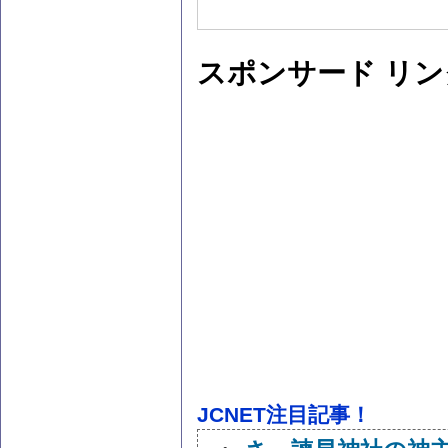
スポンサード リン
JCNET注目記事！