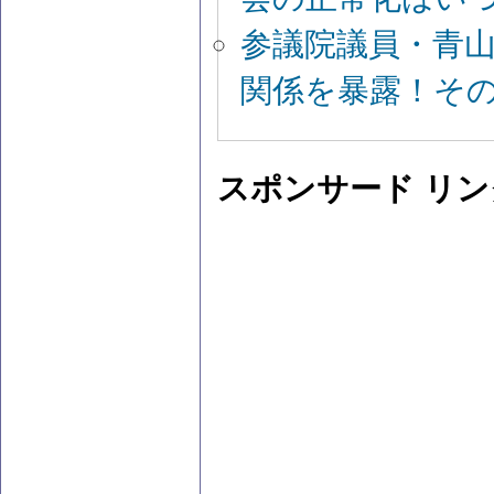
参議院議員・青
関係を暴露！そ
スポンサード リン