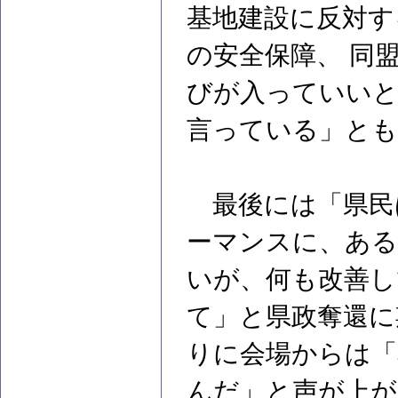
基地建設に反対す
の安全保障、 同
びが入っていい
言っている」とも
最後には「県民
ーマンスに、ある
いが、何も改善し
て」と県政奪還に
りに会場からは「
んだ」と声が上が