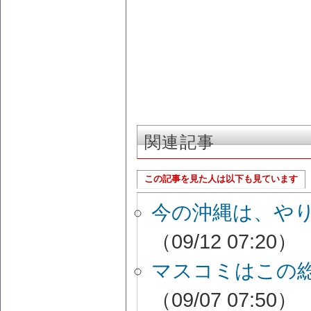
関連記事
この記事を見た人は以下も見ています
今の沖縄は、や
（09/12 07:20）
マスコミはこの
（09/07 07:50）