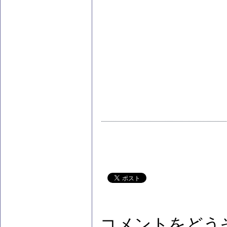
コメントをどう