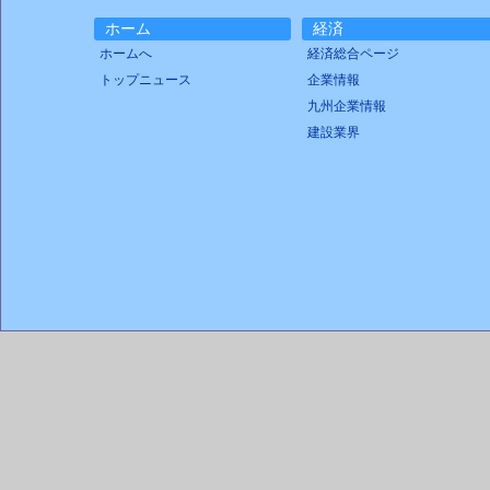
ホーム
経済
ホームへ
経済総合ページ
トップニュース
企業情報
九州企業情報
建設業界