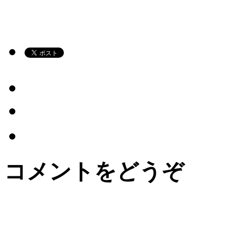
コメントをどうぞ