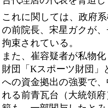
これに関しては、政府系
の前院長、宋星ガクが、
拘束されている。
また、崔容疑者が私物化
財団「Kスポーツ財団」
への資金拠出の強要で、
れる前青瓦台（大統領府
範も、一部関与したとみ