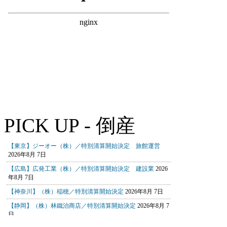
PICK UP - 倒産