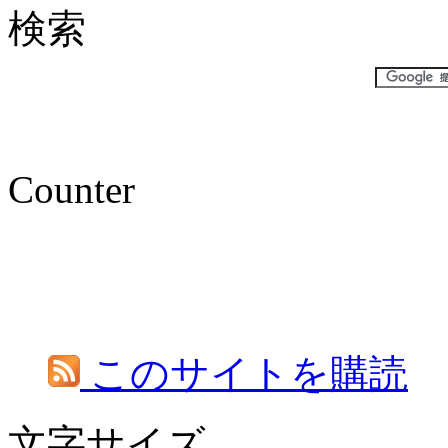
検索
Counter
このサイトを購読
文字サイズ