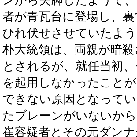
者が青瓦台に登場し、裏
ひれ伏せさせていたよう
朴大統領は、両親が暗殺
とされるが、就任当初、
を起用しなかったことが
できない原因となってい
たブレーンがいないから
崔容疑者とその元ダンナ