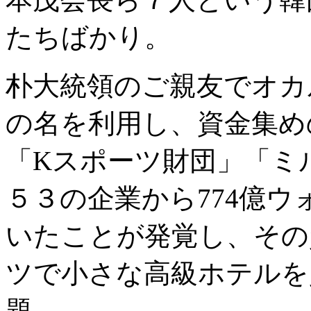
たちばかり。
朴大統領のご親友でオカ
の名を利用し、資金集め
「Kスポーツ財団」「ミ
５３の企業から774億ウ
いたことが発覚し、その
ツで小さな高級ホテルを
題。