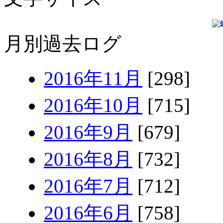
月別過去ログ
2016年11月
[298]
2016年10月
[715]
2016年9月
[679]
2016年8月
[732]
2016年7月
[712]
2016年6月
[758]