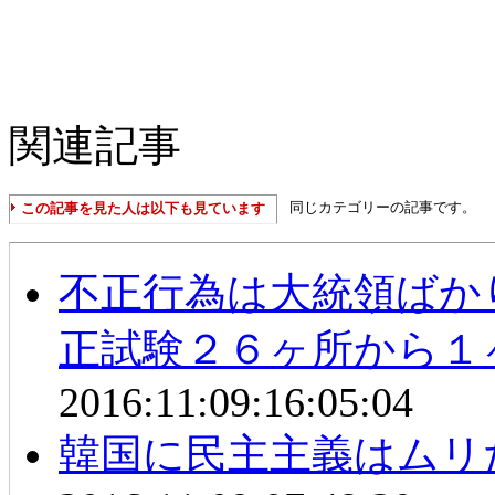
関連記事
同じカテゴリーの記事です。
この記事を見た人は以下も見ています
不正行為は大統領ばか
正試験２６ヶ所から１
2016:11:09:16:05:04
韓国に民主主義はムリ