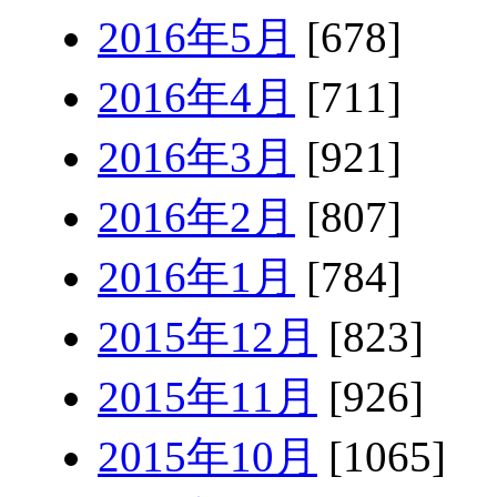
2016年5月
[678]
2016年4月
[711]
2016年3月
[921]
2016年2月
[807]
2016年1月
[784]
2015年12月
[823]
2015年11月
[926]
2015年10月
[1065]