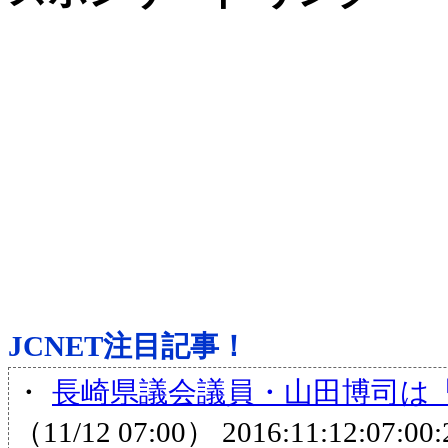
JCNET注目記事！
・
長崎県議会議員・山田博司は「
（11/12 07:00）
2016:11:12:07:00: