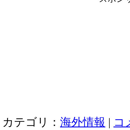
カテゴリ：
海外情報
|
コ