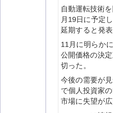
自動運転技術を
月19日に予定
延期すると発表
11月に明らか
公開価格の決定
切った。
今後の需要が見
で個人投資家の
市場に失望が広