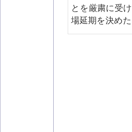
とを厳粛に受け
場延期を決めた