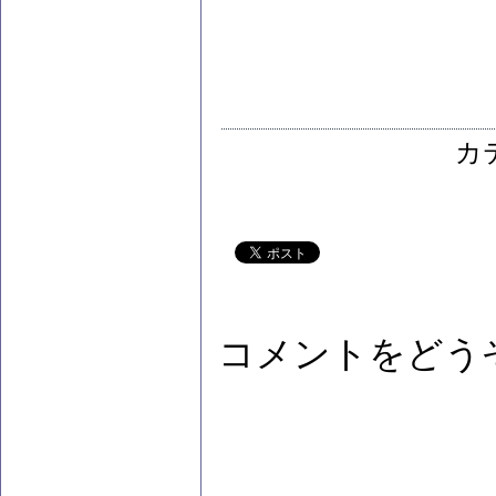
カ
コメントをどう