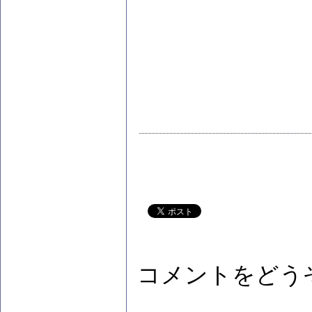
コメントをどう