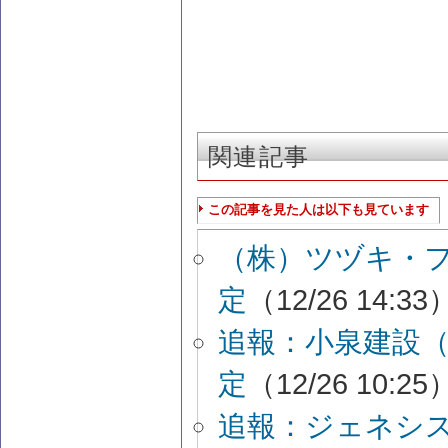
関連記事
この記事を見た人は以下も見ています
（株）ツヅキ・
定
（12/26 14:33
追報：小泉建設
定
（12/26 10:25
追報：ジェネシ