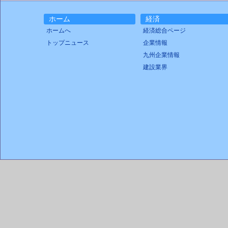
ホーム
経済
ホームへ
経済総合ページ
トップニュース
企業情報
九州企業情報
建設業界