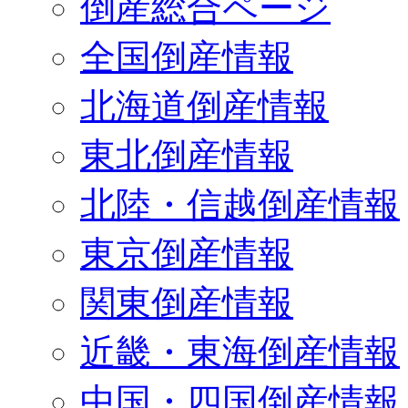
倒産総合ページ
全国倒産情報
北海道倒産情報
東北倒産情報
北陸・信越倒産情報
東京倒産情報
関東倒産情報
近畿・東海倒産情報
中国・四国倒産情報