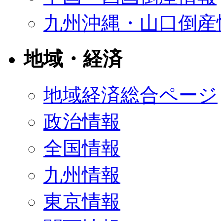
九州沖縄・山口倒産
地域・経済
地域経済総合ページ
政治情報
全国情報
九州情報
東京情報