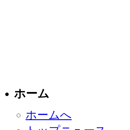
ホーム
ホームへ