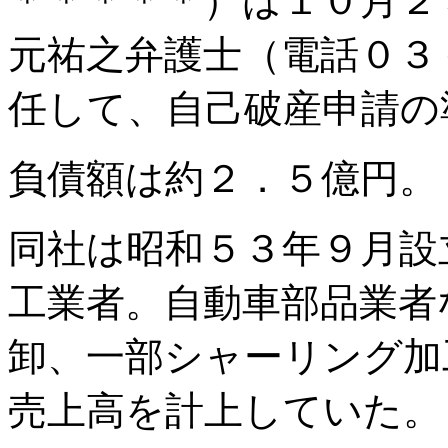
＊＊＊＊＊）は１０月２
元祐之弁護士（電話０３
任して、自己破産申請の
負債額は約２．５億円。
同社は昭和５３年９月設
工業者。自動車部品業者
卸、一部シャーリング加
売上高を計上していた。