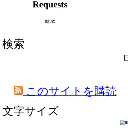
検索
このサイトを購読
文字サイズ