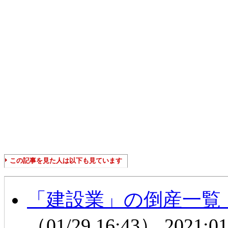
この記事を見た人は以下も見ています
「建設業」の倒産一覧
（01/29 16:43）
2021:01