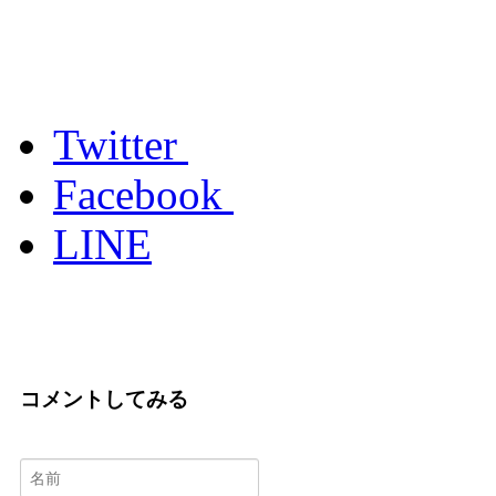
Twitter
Facebook
LINE
コメントしてみる