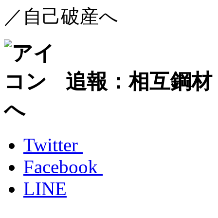
／自己破産へ
追報：相互鋼材
へ
Twitter
Facebook
LINE