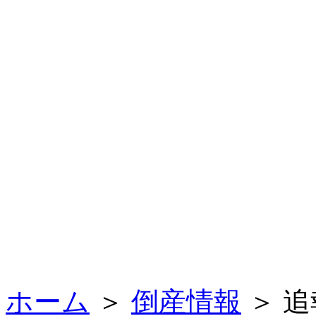
ホーム
＞
倒産情報
＞ 