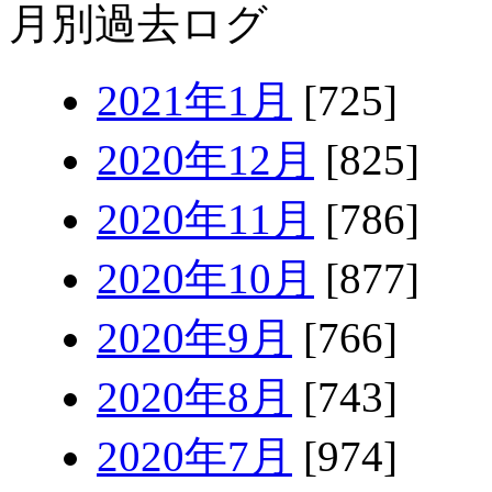
月別過去ログ
2021年1月
[725]
2020年12月
[825]
2020年11月
[786]
2020年10月
[877]
2020年9月
[766]
2020年8月
[743]
2020年7月
[974]