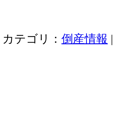
カテゴリ：
倒産情報
|