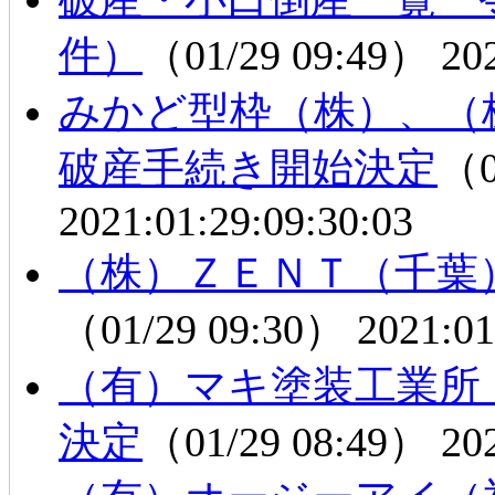
件）
（01/29 09:49）
20
みかど型枠（株）、（
破産手続き開始決定
（0
2021:01:29:09:30:03
（株）ＺＥＮＴ（千葉
（01/29 09:30）
2021:01
（有）マキ塗装工業所
決定
（01/29 08:49）
20