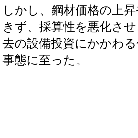
しかし、鋼材価格の上昇
きず、採算性を悪化させ
去の設備投資にかかわる
事態に至った。