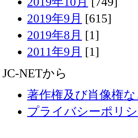
2019年10月
[749]
2019年9月
[615]
2019年8月
[1]
2011年9月
[1]
JC-NETから
著作権及び肖像権な
プライバシーポリシ