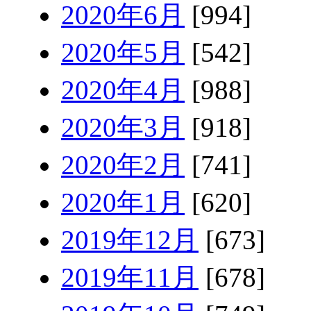
2020年6月
[994]
2020年5月
[542]
2020年4月
[988]
2020年3月
[918]
2020年2月
[741]
2020年1月
[620]
2019年12月
[673]
2019年11月
[678]