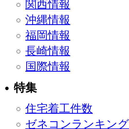
関西情報
沖縄情報
福岡情報
長崎情報
国際情報
特集
住宅着工件数
ゼネコンランキング