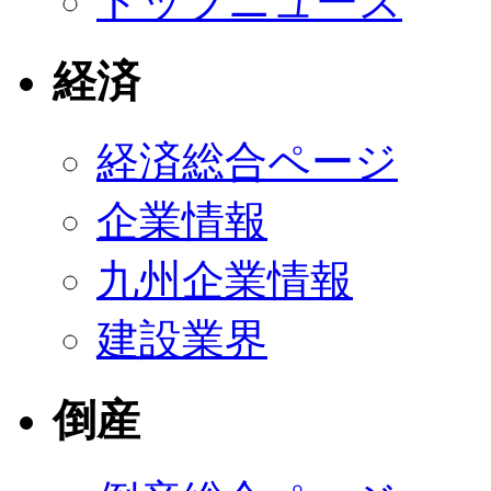
トップニュース
経済
経済総合ページ
企業情報
九州企業情報
建設業界
倒産