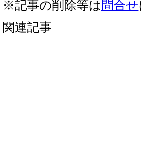
※記事の削除等は
問合せ
関連記事