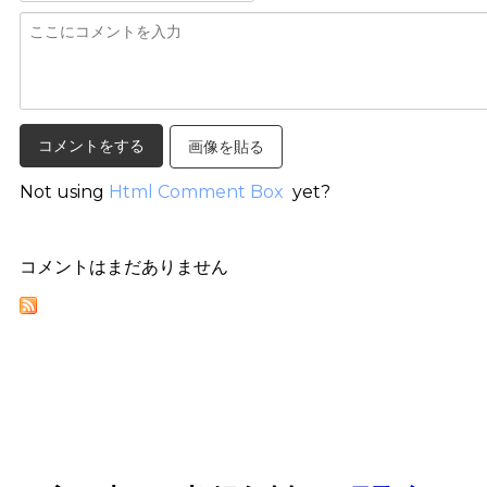
画像を貼る
Not using
Html Comment Box
yet?
コメントはまだありません