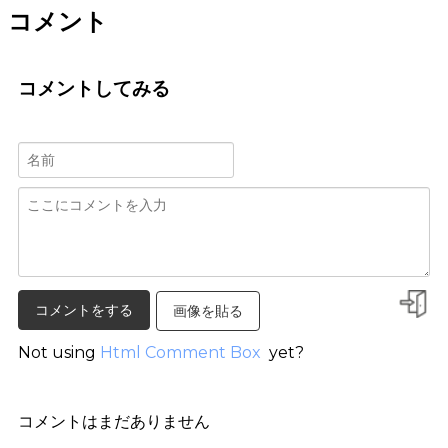
コメント
コメントしてみる
画像を貼る
Not using
Html Comment Box
yet?
コメントはまだありません