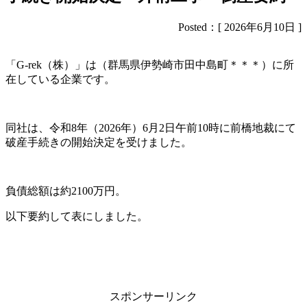
Posted：[ 2026年6月10日 ]
「G-rek（株）」は（群馬県伊勢崎市田中島町＊＊＊）に所
在している企業です。
同社は、令和8年（2026年）6月2日午前10時に前橋地裁にて
破産手続きの開始決定を受けました。
負債総額は約2100万円。
以下要約して表にしました。
スポンサーリンク