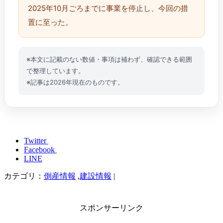
2025年10月ごろまでに事業を停止し、今回の措
置に至った。
※本文に記載のない数値・事項は補わず、確認できる範囲
で整理しています。
※記事は2026年現在のものです。
Twitter
Facebook
LINE
カテゴリ：
倒産情報
,
建設情報
|
スポンサーリンク