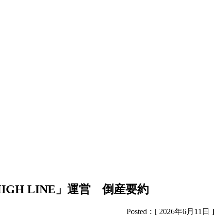
H LINE」運営 倒産要約
Posted：[ 2026年6月11日 ]