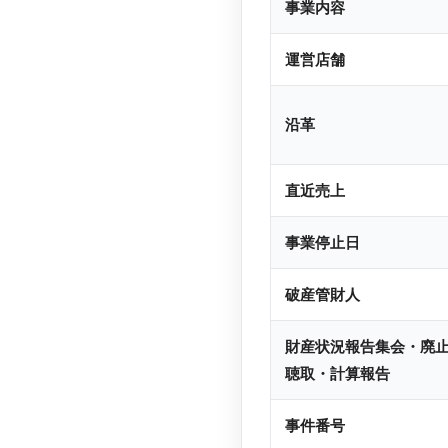
事業内容
運営店舗
沿革
直近売上
事業停止日
破産管財人
財産状況報告集会・廃
聴取・計算報告
事件番号