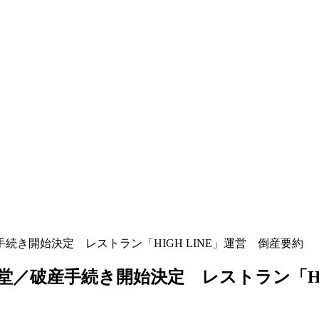
続き開始決定 レストラン「HIGH LINE」運営 倒産要約
／破産手続き開始決定 レストラン「HIG