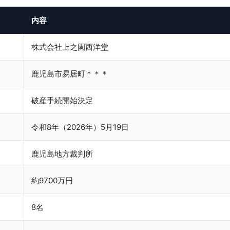
内容
株式会社上之園西洋堂
鹿児島市易居町＊＊＊
破産手続開始決定
令和8年（2026年）5月19日
鹿児島地方裁判所
約9700万円
8名