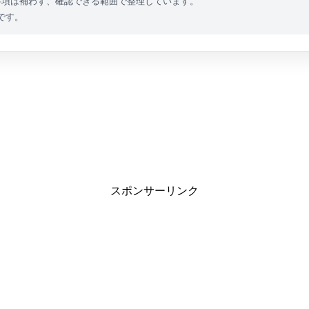
事項は補わず、確認できる範囲で整理しています。
です。
スポンサーリンク