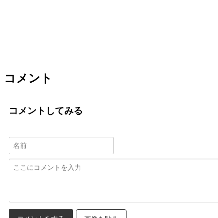
コメント
コメントしてみる