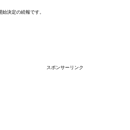
開始決定の続報です。
スポンサーリンク