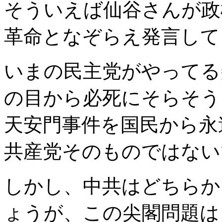
そういえば仙谷さんが政
革命となぞらえ発言して
いまの民主党がやってる
の目から必死にそらそう
天安門事件を国民から永
共産党そのものではない
しかし、中共はどちらか
ょうが、この尖閣問題は