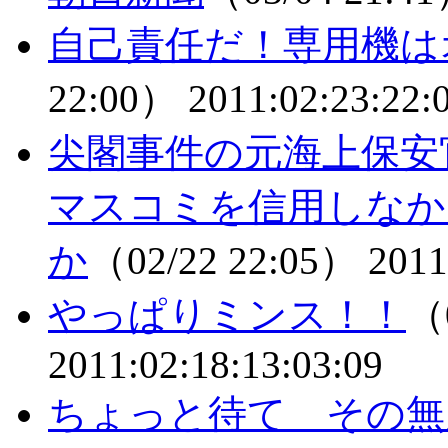
自己責任だ！専用機は
22:00）
2011:02:23:22:
尖閣事件の元海上保安
マスコミを信用しなか
か
（02/22 22:05）
2011
やっぱりミンス！！
（0
2011:02:18:13:03:09
ちょっと待て その無