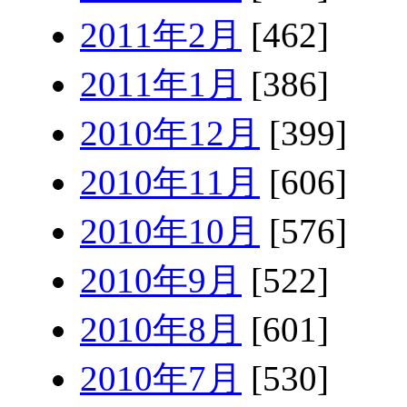
2011年2月
[462]
2011年1月
[386]
2010年12月
[399]
2010年11月
[606]
2010年10月
[576]
2010年9月
[522]
2010年8月
[601]
2010年7月
[530]