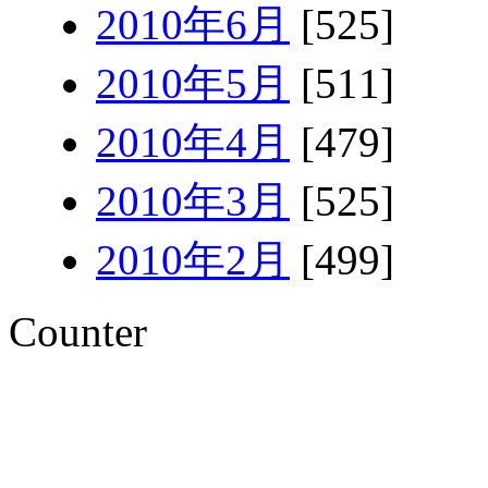
2010年6月
[525]
2010年5月
[511]
2010年4月
[479]
2010年3月
[525]
2010年2月
[499]
Counter