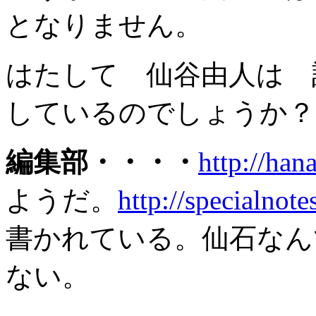
となりません。
はたして 仙谷由人は 
しているのでしょうか？
編集部・・・・
http://han
ようだ。
http://specialnot
書かれている。仙石なん
ない。