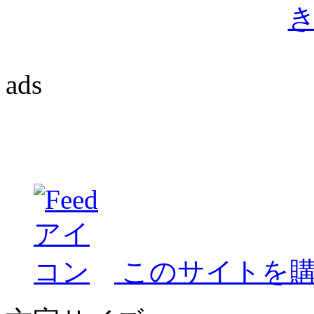
ads
このサイトを