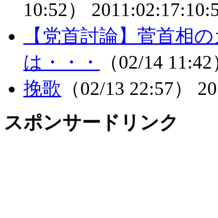
10:52）
2011:02:17:10:
【党首討論】菅首相の
は・・・
（02/14 11:4
挽歌
（02/13 22:57）
20
スポンサードリンク