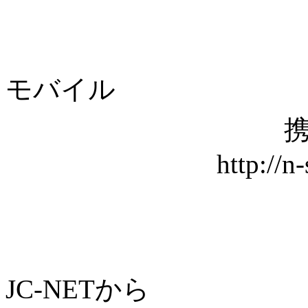
モバイル
携
http://n
JC-NETから