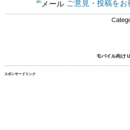
ご意見・投稿をお
Catego
モバイル向け
スポンサードリンク