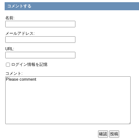
コメントする
名前:
メールアドレス:
URL:
ログイン情報を記憶
コメント: