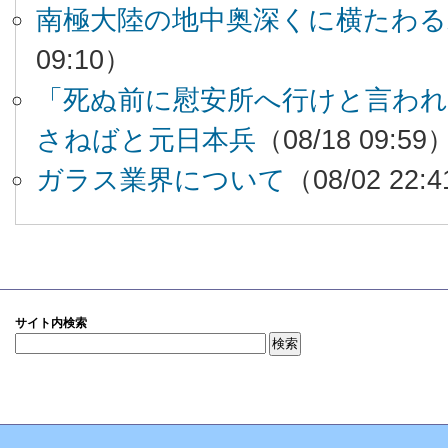
南極大陸の地中奥深くに横たわる
09:10）
「死ぬ前に慰安所へ行けと言われた
さねばと元日本兵
（08/18 09:59
ガラス業界について
（08/02 22:
サイト内検索