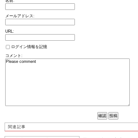
名前:
メールアドレス:
URL:
ログイン情報を記憶
コメント:
関連記事