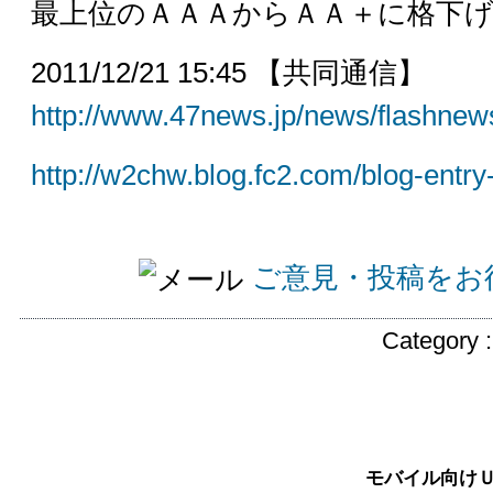
最上位のＡＡＡからＡＡ＋に格下
2011/12/21 15:45 【共同通信】
http://www.47news.jp/news/flashnew
http://w2chw.blog.fc2.com/blog-entry
ご意見・投稿をお
Category 
モバイル向け