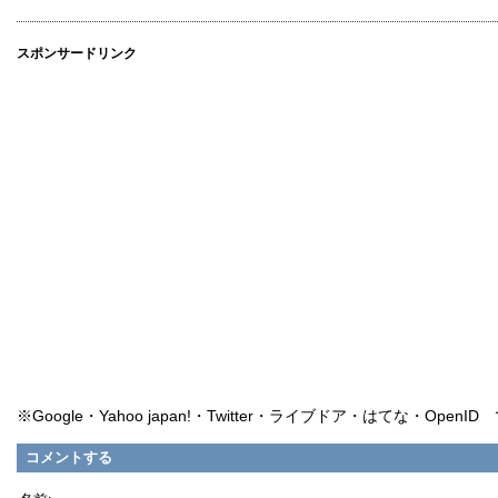
スポンサードリンク
※Google・Yahoo japan!・Twitter・ライブドア・はてな・Ope
コメントする