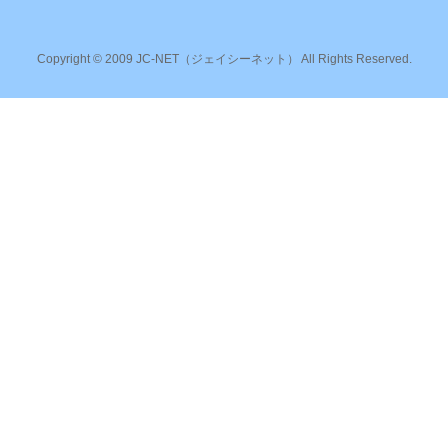
Copyright © 2009 JC-NET（ジェイシーネット） All Rights Reserved.