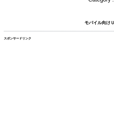
モバイル向け
スポンサードリンク