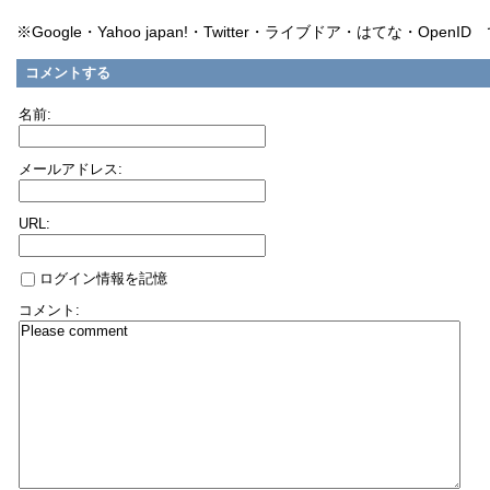
※Google・Yahoo japan!・Twitter・ライブドア・はてな・Ope
コメントする
名前:
メールアドレス:
URL:
ログイン情報を記憶
コメント: