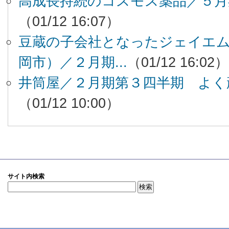
高成長持続のコスモス薬品／５月
（01/12 16:07）
豆蔵の子会社となったジェイエ
岡市）／２月期...
（01/12 16:02）
井筒屋／２月期第３四半期 よく
（01/12 10:00）
サイト内検索