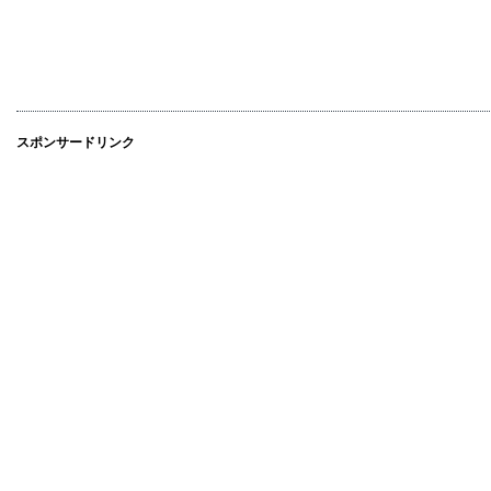
スポンサードリンク