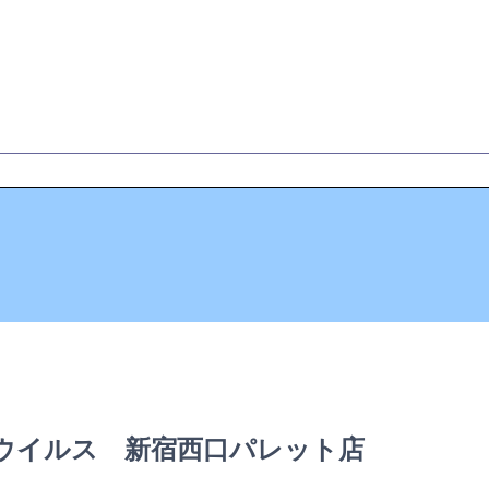
ウイルス 新宿西口パレット店