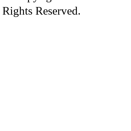
Rights Reserved.