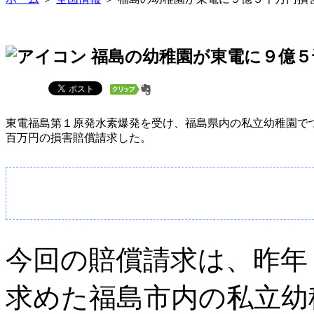
福島の幼稚園が東電に９億５
東電福島第１原発水素爆発を受け、福島県内の私立幼稚園で
百万円の損害賠償請求した。
今回の賠償請求は、昨年
求めた福島市内の私立幼