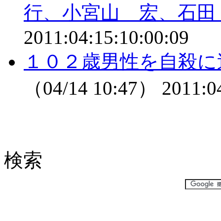
行、小宮山 宏、石田
2011:04:15:10:00:09
１０２歳男性を自殺に
（04/14 10:47）
2011:0
検索