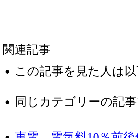
関連記事
この記事を見た人は以
同じカテゴリーの記事
東電 電気料10％前