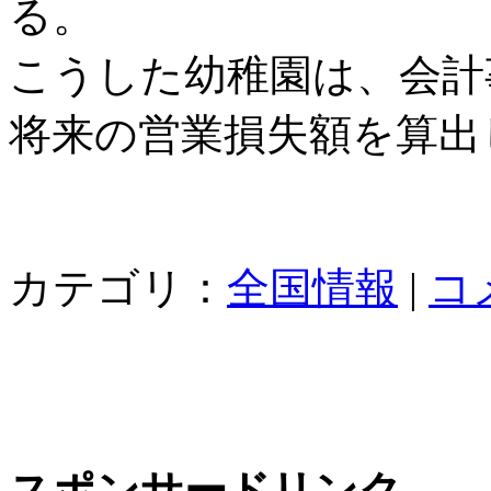
る。
こうした幼稚園は、会計
将来の営業損失額を算出
カテゴリ：
全国情報
|
コ
スポンサードリンク