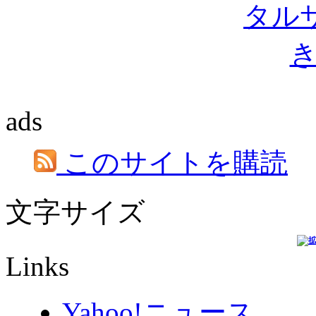
ads
このサイトを購読
文字サイズ
Links
Yahoo!ニュース