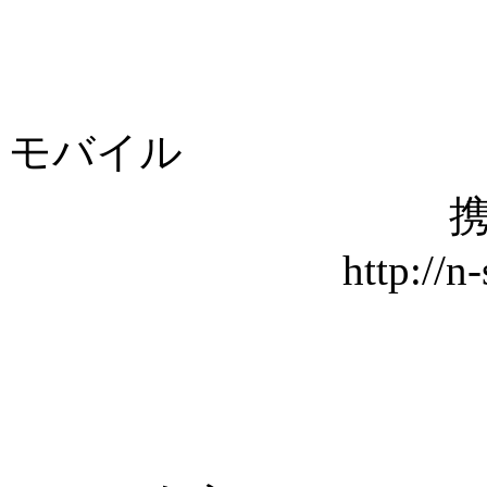
モバイル
携
http://n