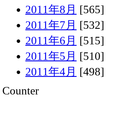
2011年8月
[565]
2011年7月
[532]
2011年6月
[515]
2011年5月
[510]
2011年4月
[498]
Counter