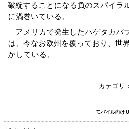
破綻することになる負のスパイラ
に渦巻いている。
アメリカで発生したハゲタカバブ
は、今なお欧州を覆っており、世
かしている。
カテゴリ
モバイル向け