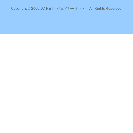
Copyright © 2009 JC-NET（ジェイシーネット） All Rights Reserved.