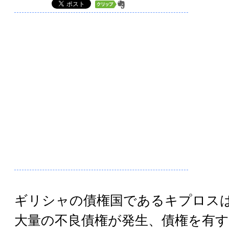
ギリシャの債権国であるキプロス
大量の不良債権が発生、債権を有す