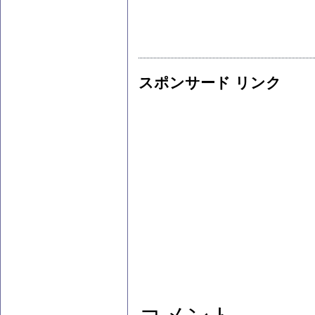
スポンサード リンク