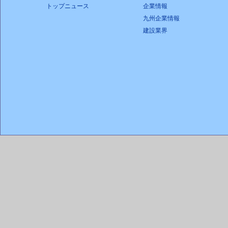
トップニュース
企業情報
九州企業情報
建設業界