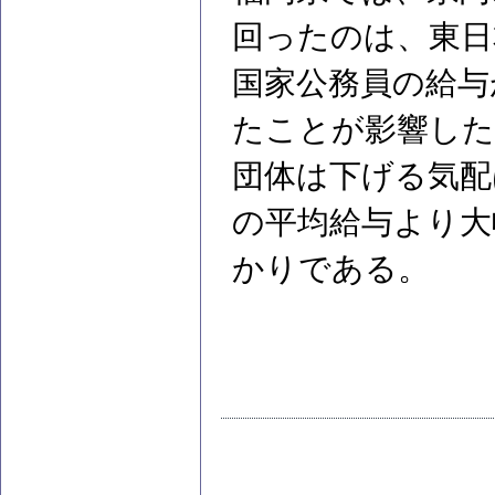
回ったのは、東日
国家公務員の給与
たことが影響した
団体は下げる気配
の平均給与より大
かりである。